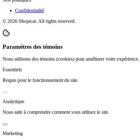
Confidentialité
©
2026
Shopicar. All rights reserved.
Paramètres des témoins
Nous utilisons des témoins (cookies) pour améliorer votre expérience
Essentiels
Requis pour le fonctionnement du site.
Analytique
Nous aide à comprendre comment vous utilisez le site.
Marketing