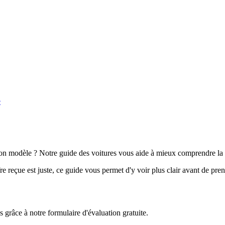
e
n modèle ? Notre guide des voitures vous aide à mieux comprendre la 
e reçue est juste, ce guide vous permet d'y voir plus clair avant de pre
grâce à notre formulaire d'évaluation gratuite.