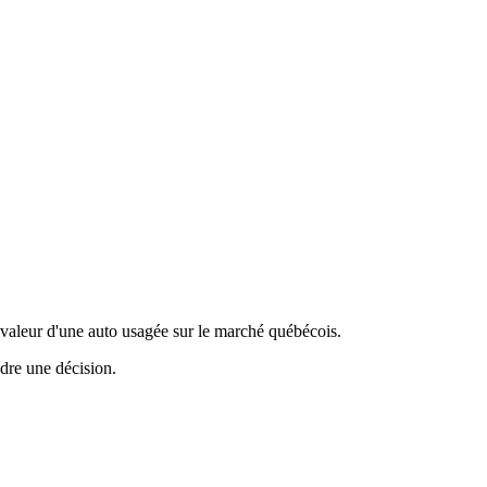
valeur d'une auto usagée sur le marché québécois.
ndre une décision.