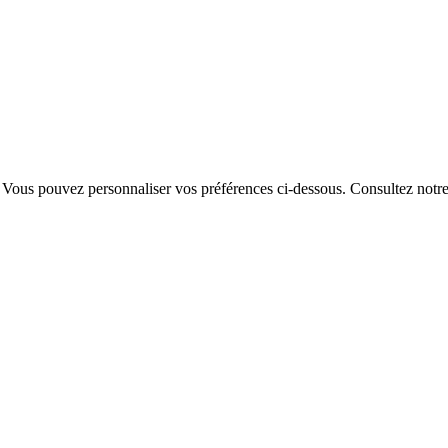
. Vous pouvez personnaliser vos préférences ci-dessous.
Consultez notr