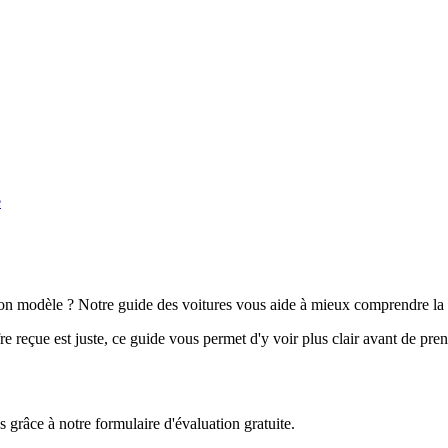
e
n modèle ? Notre guide des voitures vous aide à mieux comprendre la 
e reçue est juste, ce guide vous permet d'y voir plus clair avant de pre
grâce à notre formulaire d'évaluation gratuite.