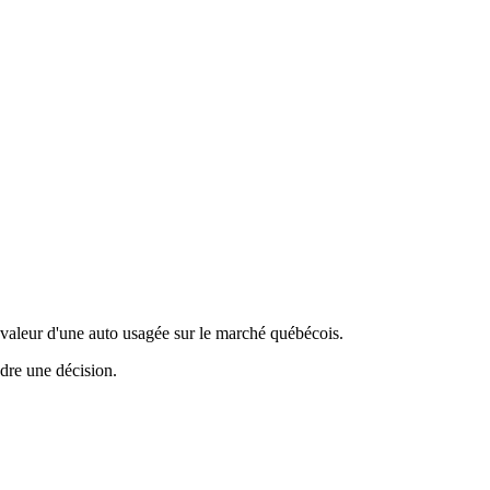
valeur d'une auto usagée sur le marché québécois.
ndre une décision.