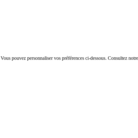
. Vous pouvez personnaliser vos préférences ci-dessous.
Consultez notr