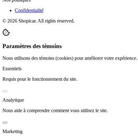
Confidentialité
©
2026
Shopicar. All rights reserved.
Paramètres des témoins
Nous utilisons des témoins (cookies) pour améliorer votre expérience
Essentiels
Requis pour le fonctionnement du site.
Analytique
Nous aide à comprendre comment vous utilisez le site.
Marketing