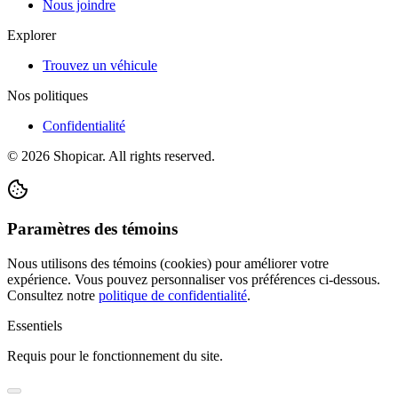
Nous joindre
Explorer
Trouvez un véhicule
Nos politiques
Confidentialité
©
2026
Shopicar. All rights reserved.
Paramètres des témoins
Nous utilisons des témoins (cookies) pour améliorer votre
expérience. Vous pouvez personnaliser vos préférences ci-dessous.
Consultez notre
politique de confidentialité
.
Essentiels
Requis pour le fonctionnement du site.