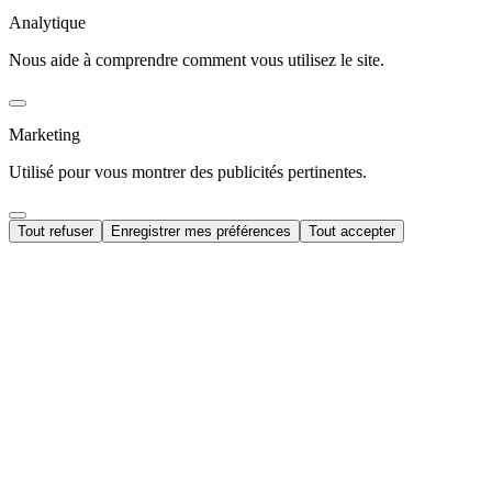
Analytique
Nous aide à comprendre comment vous utilisez le site.
Marketing
Utilisé pour vous montrer des publicités pertinentes.
Tout refuser
Enregistrer mes préférences
Tout accepter