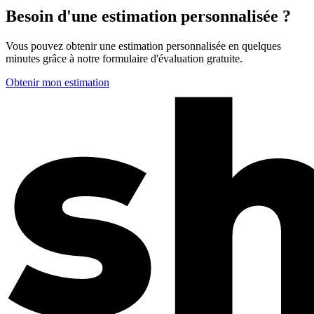
Besoin d'une estimation personnalisée ?
Vous pouvez obtenir une estimation personnalisée en quelques
minutes grâce à notre formulaire d'évaluation gratuite.
Obtenir mon estimation