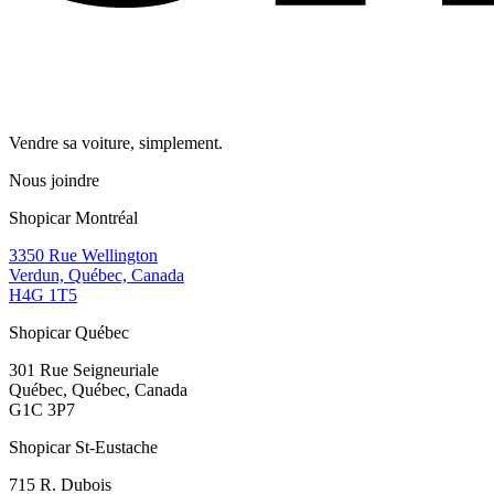
Vendre sa voiture, simplement.
Nous joindre
Shopicar Montréal
3350 Rue Wellington
Verdun, Québec, Canada
H4G 1T5
Shopicar Québec
301 Rue Seigneuriale
Québec, Québec, Canada
G1C 3P7
Shopicar St-Eustache
715 R. Dubois