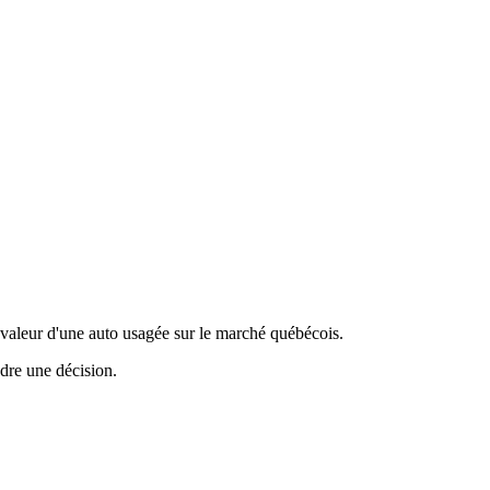
valeur d'une auto usagée sur le marché québécois.
ndre une décision.