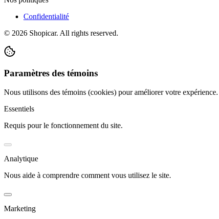
Confidentialité
©
2026
Shopicar. All rights reserved.
Paramètres des témoins
Nous utilisons des témoins (cookies) pour améliorer votre expérience
Essentiels
Requis pour le fonctionnement du site.
Analytique
Nous aide à comprendre comment vous utilisez le site.
Marketing