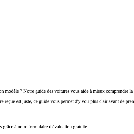
e
n modèle ? Notre guide des voitures vous aide à mieux comprendre la 
e reçue est juste, ce guide vous permet d'y voir plus clair avant de pre
grâce à notre formulaire d'évaluation gratuite.