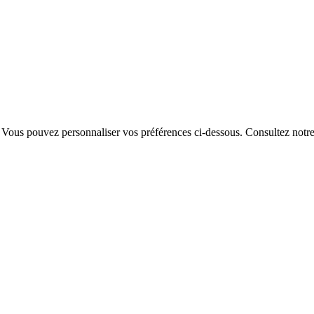
. Vous pouvez personnaliser vos préférences ci-dessous.
Consultez notr