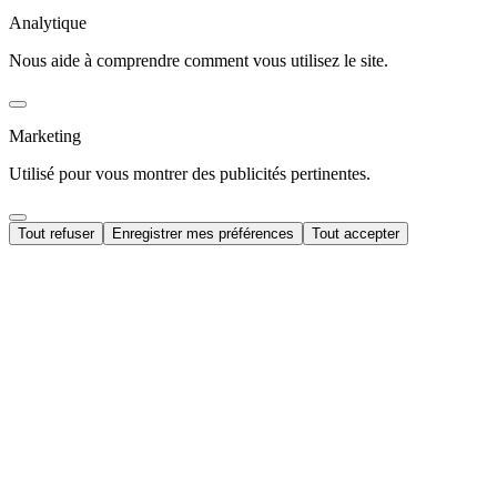
Analytique
Nous aide à comprendre comment vous utilisez le site.
Marketing
Utilisé pour vous montrer des publicités pertinentes.
Tout refuser
Enregistrer mes préférences
Tout accepter