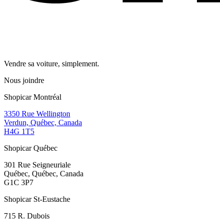
Vendre sa voiture, simplement.
Nous joindre
Shopicar Montréal
3350 Rue Wellington
Verdun, Québec, Canada
H4G 1T5
Shopicar Québec
301 Rue Seigneuriale
Québec, Québec, Canada
G1C 3P7
Shopicar St-Eustache
715 R. Dubois