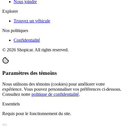
Nous joindre
Explorer
Trouvez un véhicule
Nos politiques
Confidentialité
©
2026
Shopicar. All rights reserved.
Paramètres des témoins
Nous utilisons des témoins (cookies) pour améliorer votre
expérience. Vous pouvez personnaliser vos préférences ci-dessous.
Consultez notre
politique de confidentialité
.
Essentiels
Requis pour le fonctionnement du site.