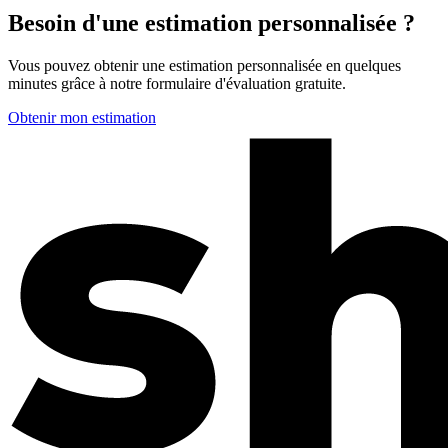
Besoin d'une estimation personnalisée ?
Vous pouvez obtenir une estimation personnalisée en quelques
minutes grâce à notre formulaire d'évaluation gratuite.
Obtenir mon estimation