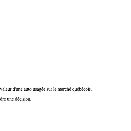
valeur d'une auto usagée sur le marché québécois.
ndre une décision.