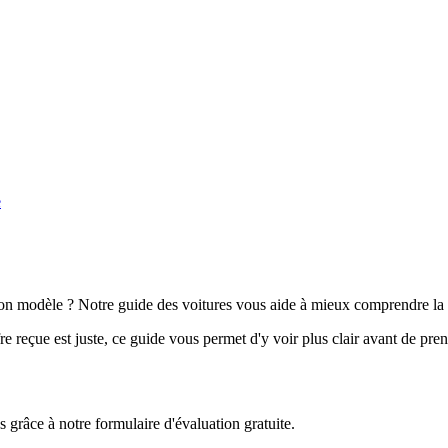
e
n modèle ? Notre guide des voitures vous aide à mieux comprendre la 
e reçue est juste, ce guide vous permet d'y voir plus clair avant de pre
grâce à notre formulaire d'évaluation gratuite.