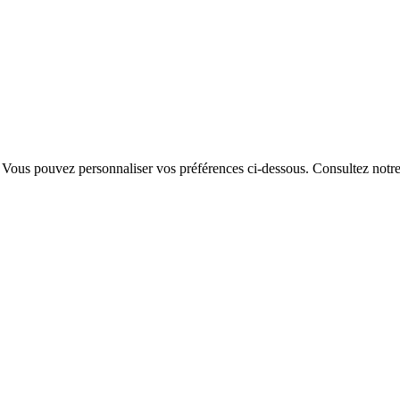
. Vous pouvez personnaliser vos préférences ci-dessous.
Consultez notr