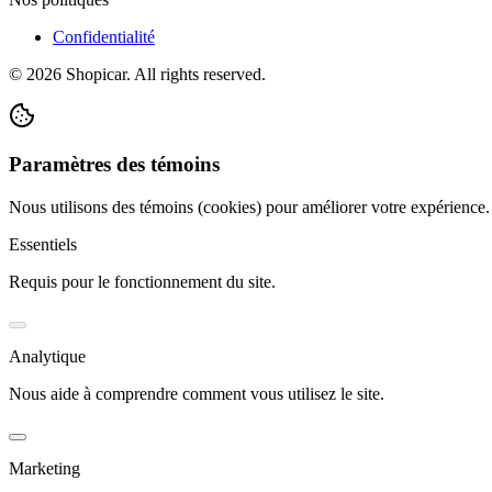
Confidentialité
©
2026
Shopicar. All rights reserved.
Paramètres des témoins
Nous utilisons des témoins (cookies) pour améliorer votre expérience
Essentiels
Requis pour le fonctionnement du site.
Analytique
Nous aide à comprendre comment vous utilisez le site.
Marketing