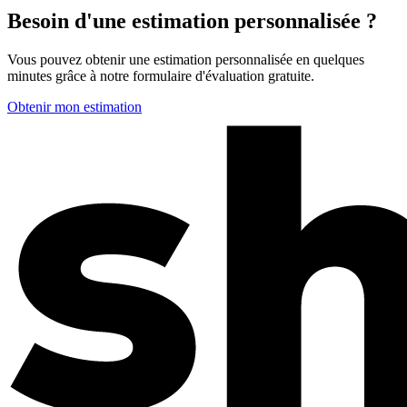
Besoin d'une estimation personnalisée ?
Vous pouvez obtenir une estimation personnalisée en quelques
minutes grâce à notre formulaire d'évaluation gratuite.
Obtenir mon estimation