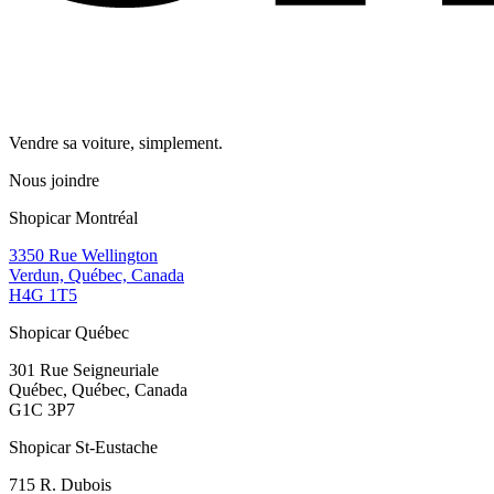
Vendre sa voiture, simplement.
Nous joindre
Shopicar Montréal
3350 Rue Wellington
Verdun, Québec, Canada
H4G 1T5
Shopicar Québec
301 Rue Seigneuriale
Québec, Québec, Canada
G1C 3P7
Shopicar St-Eustache
715 R. Dubois