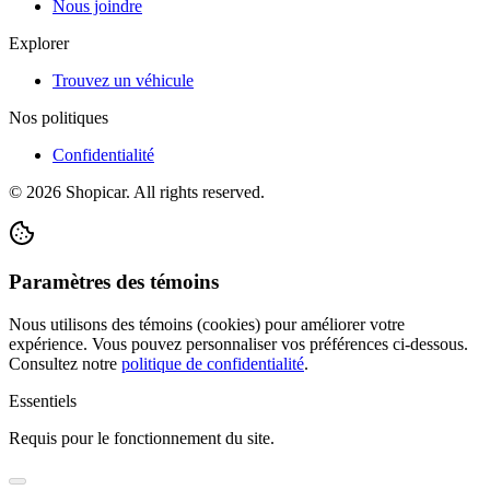
Nous joindre
Explorer
Trouvez un véhicule
Nos politiques
Confidentialité
©
2026
Shopicar. All rights reserved.
Paramètres des témoins
Nous utilisons des témoins (cookies) pour améliorer votre
expérience. Vous pouvez personnaliser vos préférences ci-dessous.
Consultez notre
politique de confidentialité
.
Essentiels
Requis pour le fonctionnement du site.