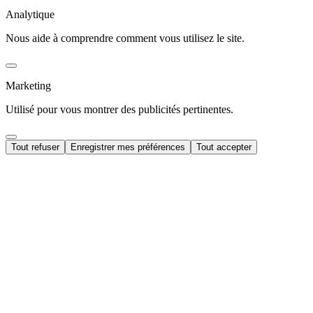
Analytique
Nous aide à comprendre comment vous utilisez le site.
Marketing
Utilisé pour vous montrer des publicités pertinentes.
Tout refuser
Enregistrer mes préférences
Tout accepter