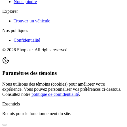
Nous joindre
Explorer
Trouvez un véhicule
Nos politiques
Confidentialité
©
2026
Shopicar. All rights reserved.
Paramètres des témoins
Nous utilisons des témoins (cookies) pour améliorer votre
expérience. Vous pouvez personnaliser vos préférences ci-dessous.
Consultez notre
politique de confidentialité
.
Essentiels
Requis pour le fonctionnement du site.