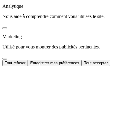
Analytique
Nous aide à comprendre comment vous utilisez le site.
Marketing
Utilisé pour vous montrer des publicités pertinentes.
Tout refuser
Enregistrer mes préférences
Tout accepter