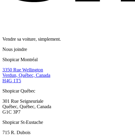
Vendre sa voiture, simplement.
Nous joindre
Shopicar Montréal
3350 Rue Wellington
Verdun, Québec, Canada
H4G 1T5
Shopicar Québec
301 Rue Seigneuriale
Québec, Québec, Canada
G1C 3P7
Shopicar St-Eustache
715 R. Dubois