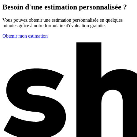
Besoin d'une estimation personnalisée ?
Vous pouvez obtenir une estimation personnalisée en quelques
minutes grâce à notre formulaire d'évaluation gratuite.
Obtenir mon estimation