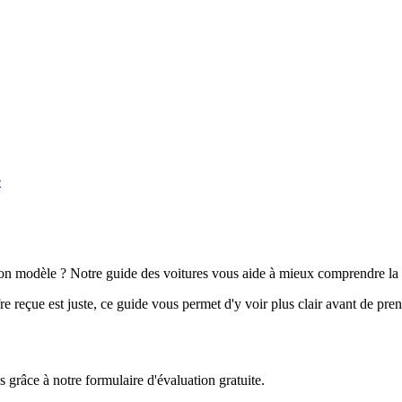
e
n modèle ? Notre guide des voitures vous aide à mieux comprendre la 
e reçue est juste, ce guide vous permet d'y voir plus clair avant de pre
grâce à notre formulaire d'évaluation gratuite.