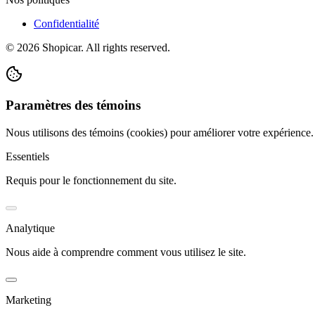
Confidentialité
©
2026
Shopicar. All rights reserved.
Paramètres des témoins
Nous utilisons des témoins (cookies) pour améliorer votre expérience
Essentiels
Requis pour le fonctionnement du site.
Analytique
Nous aide à comprendre comment vous utilisez le site.
Marketing