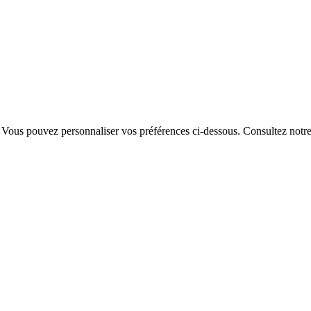
. Vous pouvez personnaliser vos préférences ci-dessous.
Consultez notr