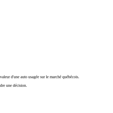
valeur d'une auto usagée sur le marché québécois.
ndre une décision.