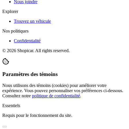
Nous joindre
Explorer
Trouvez un véhicule
Nos politiques
Confidentialité
©
2026
Shopicar. All rights reserved.
Paramètres des témoins
Nous utilisons des témoins (cookies) pour améliorer votre
expérience. Vous pouvez personnaliser vos préférences ci-dessous.
Consultez notre
politique de confidentialité
.
Essentiels
Requis pour le fonctionnement du site.