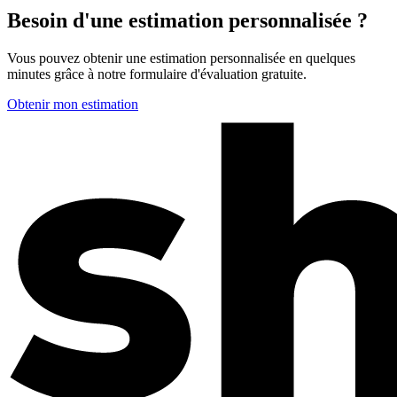
Besoin d'une estimation personnalisée ?
Vous pouvez obtenir une estimation personnalisée en quelques
minutes grâce à notre formulaire d'évaluation gratuite.
Obtenir mon estimation