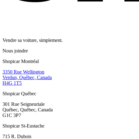
Vendre sa voiture, simplement.
Nous joindre
Shopicar Montréal
3350 Rue Wellington
Verdun, Québec, Canada
H4G 1T5
Shopicar Québec
301 Rue Seigneuriale
Québec, Québec, Canada
G1C 3P7
Shopicar St-Eustache
715 R. Dubois