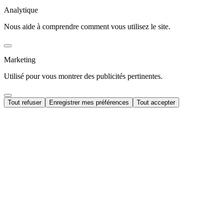
Analytique
Nous aide à comprendre comment vous utilisez le site.
Marketing
Utilisé pour vous montrer des publicités pertinentes.
Tout refuser
Enregistrer mes préférences
Tout accepter