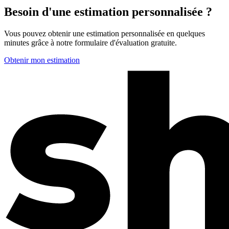
Besoin d'une estimation personnalisée ?
Vous pouvez obtenir une estimation personnalisée en quelques
minutes grâce à notre formulaire d'évaluation gratuite.
Obtenir mon estimation