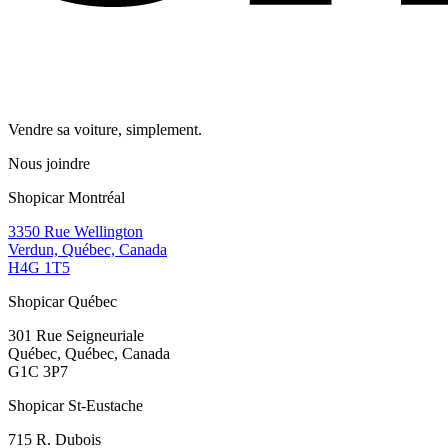
Vendre sa voiture, simplement.
Nous joindre
Shopicar Montréal
3350 Rue Wellington
Verdun, Québec, Canada
H4G 1T5
Shopicar Québec
301 Rue Seigneuriale
Québec, Québec, Canada
G1C 3P7
Shopicar St-Eustache
715 R. Dubois