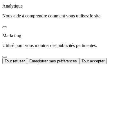
Analytique
Nous aide à comprendre comment vous utilisez le site.
Marketing
Utilisé pour vous montrer des publicités pertinentes.
Tout refuser
Enregistrer mes préférences
Tout accepter