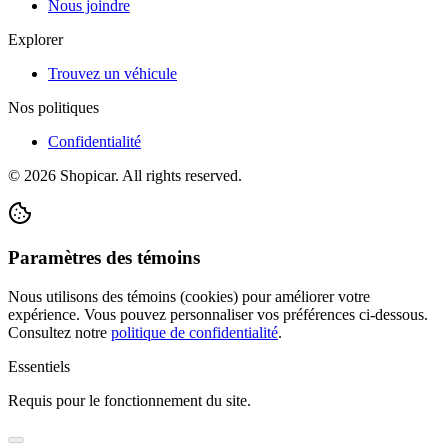
Nous joindre
Explorer
Trouvez un véhicule
Nos politiques
Confidentialité
©
2026
Shopicar. All rights reserved.
Paramètres des témoins
Nous utilisons des témoins (cookies) pour améliorer votre
expérience. Vous pouvez personnaliser vos préférences ci-dessous.
Consultez notre
politique de confidentialité
.
Essentiels
Requis pour le fonctionnement du site.