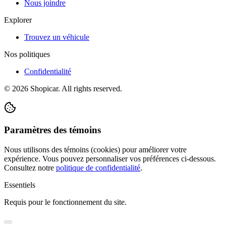
Nous joindre
Explorer
Trouvez un véhicule
Nos politiques
Confidentialité
©
2026
Shopicar. All rights reserved.
Paramètres des témoins
Nous utilisons des témoins (cookies) pour améliorer votre
expérience. Vous pouvez personnaliser vos préférences ci-dessous.
Consultez notre
politique de confidentialité
.
Essentiels
Requis pour le fonctionnement du site.