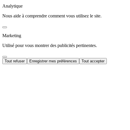
Analytique
Nous aide à comprendre comment vous utilisez le site.
Marketing
Utilisé pour vous montrer des publicités pertinentes.
Tout refuser
Enregistrer mes préférences
Tout accepter