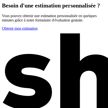
Besoin d'une estimation personnalisée ?
Vous pouvez obtenir une estimation personnalisée en quelques
minutes grâce à notre formulaire d'évaluation gratuite.
Obtenir mon estimation