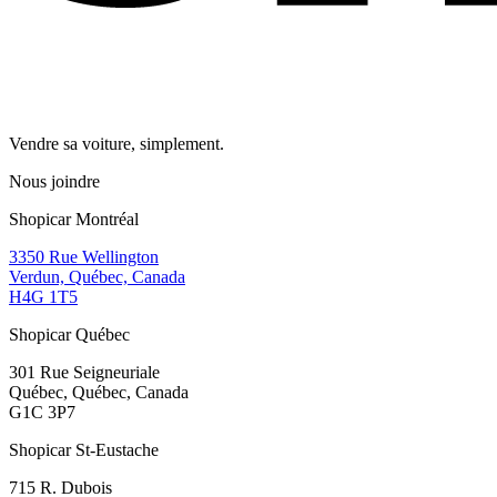
Vendre sa voiture, simplement.
Nous joindre
Shopicar Montréal
3350 Rue Wellington
Verdun, Québec, Canada
H4G 1T5
Shopicar Québec
301 Rue Seigneuriale
Québec, Québec, Canada
G1C 3P7
Shopicar St-Eustache
715 R. Dubois