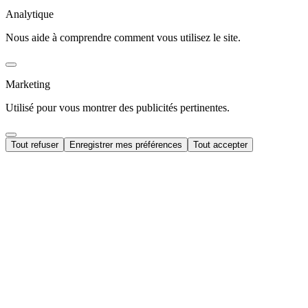
Analytique
Nous aide à comprendre comment vous utilisez le site.
Marketing
Utilisé pour vous montrer des publicités pertinentes.
Tout refuser
Enregistrer mes préférences
Tout accepter