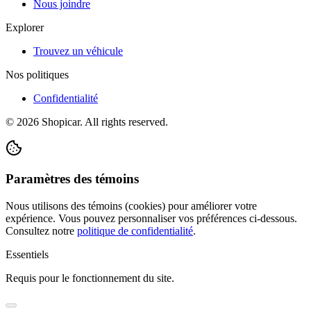
Nous joindre
Explorer
Trouvez un véhicule
Nos politiques
Confidentialité
©
2026
Shopicar. All rights reserved.
Paramètres des témoins
Nous utilisons des témoins (cookies) pour améliorer votre
expérience. Vous pouvez personnaliser vos préférences ci-dessous.
Consultez notre
politique de confidentialité
.
Essentiels
Requis pour le fonctionnement du site.