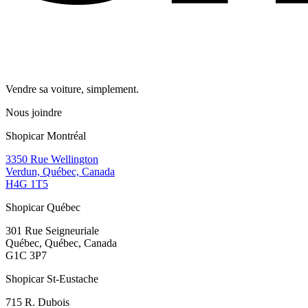
Vendre sa voiture, simplement.
Nous joindre
Shopicar Montréal
3350 Rue Wellington
Verdun, Québec, Canada
H4G 1T5
Shopicar Québec
301 Rue Seigneuriale
Québec, Québec, Canada
G1C 3P7
Shopicar St-Eustache
715 R. Dubois