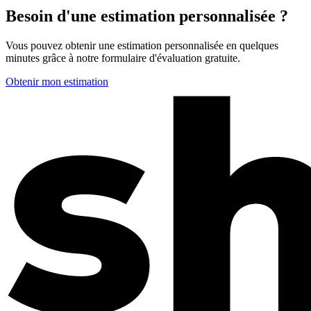
Besoin d'une estimation personnalisée ?
Vous pouvez obtenir une estimation personnalisée en quelques
minutes grâce à notre formulaire d'évaluation gratuite.
Obtenir mon estimation