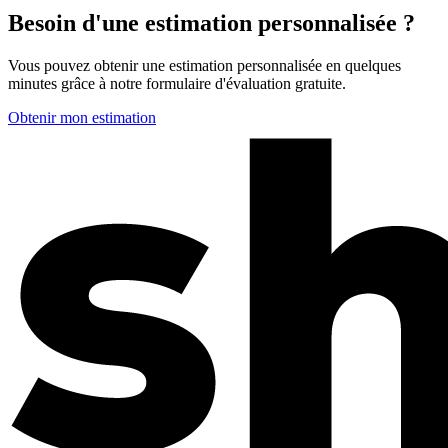
Besoin d'une estimation personnalisée ?
Vous pouvez obtenir une estimation personnalisée en quelques
minutes grâce à notre formulaire d'évaluation gratuite.
Obtenir mon estimation