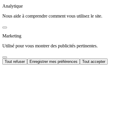
Analytique
Nous aide à comprendre comment vous utilisez le site.
Marketing
Utilisé pour vous montrer des publicités pertinentes.
Tout refuser
Enregistrer mes préférences
Tout accepter