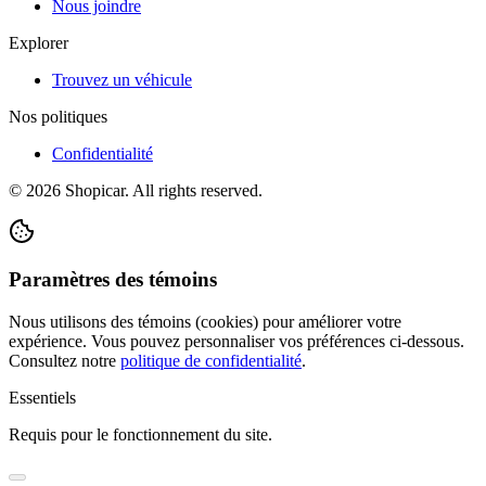
Nous joindre
Explorer
Trouvez un véhicule
Nos politiques
Confidentialité
©
2026
Shopicar. All rights reserved.
Paramètres des témoins
Nous utilisons des témoins (cookies) pour améliorer votre
expérience. Vous pouvez personnaliser vos préférences ci-dessous.
Consultez notre
politique de confidentialité
.
Essentiels
Requis pour le fonctionnement du site.