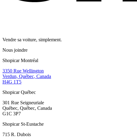
Vendre sa voiture, simplement.
Nous joindre
Shopicar Montréal
3350 Rue Wellington
Verdun, Québec, Canada
H4G 1T5
Shopicar Québec
301 Rue Seigneuriale
Québec, Québec, Canada
G1C 3P7
Shopicar St-Eustache
715 R. Dubois