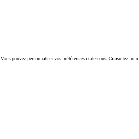
. Vous pouvez personnaliser vos préférences ci-dessous.
Consultez notr