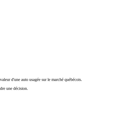
valeur d'une auto usagée sur le marché québécois.
ndre une décision.