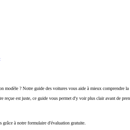
e
n modèle ? Notre guide des voitures vous aide à mieux comprendre la 
e reçue est juste, ce guide vous permet d'y voir plus clair avant de pre
grâce à notre formulaire d'évaluation gratuite.