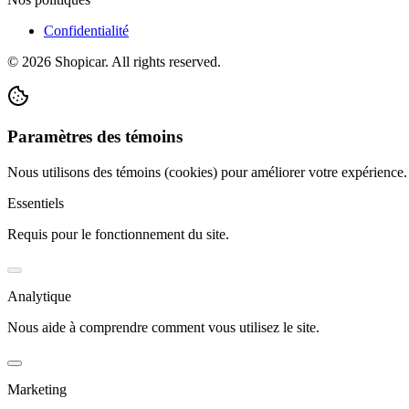
Confidentialité
©
2026
Shopicar. All rights reserved.
Paramètres des témoins
Nous utilisons des témoins (cookies) pour améliorer votre expérience
Essentiels
Requis pour le fonctionnement du site.
Analytique
Nous aide à comprendre comment vous utilisez le site.
Marketing