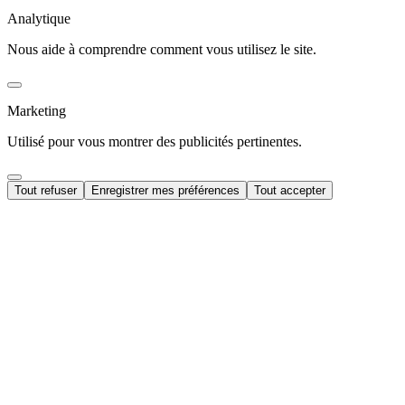
Analytique
Nous aide à comprendre comment vous utilisez le site.
Marketing
Utilisé pour vous montrer des publicités pertinentes.
Tout refuser
Enregistrer mes préférences
Tout accepter