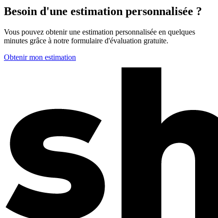
Besoin d'une estimation personnalisée ?
Vous pouvez obtenir une estimation personnalisée en quelques
minutes grâce à notre formulaire d'évaluation gratuite.
Obtenir mon estimation