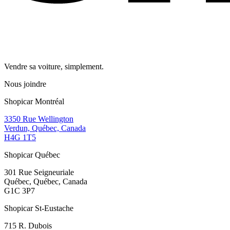
Vendre sa voiture, simplement.
Nous joindre
Shopicar Montréal
3350 Rue Wellington
Verdun, Québec, Canada
H4G 1T5
Shopicar Québec
301 Rue Seigneuriale
Québec, Québec, Canada
G1C 3P7
Shopicar St-Eustache
715 R. Dubois