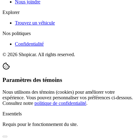
Nous joindre
Explorer
Trouvez un véhicule
Nos politiques
Confidentialité
©
2026
Shopicar. All rights reserved.
Paramètres des témoins
Nous utilisons des témoins (cookies) pour améliorer votre
expérience. Vous pouvez personnaliser vos préférences ci-dessous.
Consultez notre
politique de confidentialité
.
Essentiels
Requis pour le fonctionnement du site.