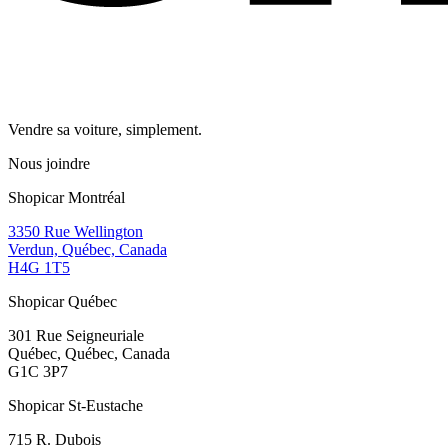
Vendre sa voiture, simplement.
Nous joindre
Shopicar Montréal
3350 Rue Wellington
Verdun, Québec, Canada
H4G 1T5
Shopicar Québec
301 Rue Seigneuriale
Québec, Québec, Canada
G1C 3P7
Shopicar St-Eustache
715 R. Dubois