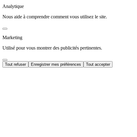
Analytique
Nous aide à comprendre comment vous utilisez le site.
Marketing
Utilisé pour vous montrer des publicités pertinentes.
Tout refuser
Enregistrer mes préférences
Tout accepter