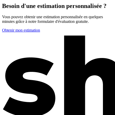
Besoin d'une estimation personnalisée ?
Vous pouvez obtenir une estimation personnalisée en quelques
minutes grâce à notre formulaire d'évaluation gratuite.
Obtenir mon estimation