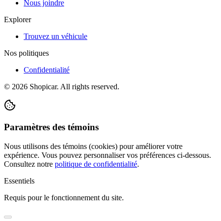
Nous joindre
Explorer
Trouvez un véhicule
Nos politiques
Confidentialité
©
2026
Shopicar. All rights reserved.
Paramètres des témoins
Nous utilisons des témoins (cookies) pour améliorer votre
expérience. Vous pouvez personnaliser vos préférences ci-dessous.
Consultez notre
politique de confidentialité
.
Essentiels
Requis pour le fonctionnement du site.