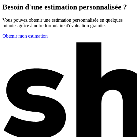
Besoin d'une estimation personnalisée ?
Vous pouvez obtenir une estimation personnalisée en quelques
minutes grâce à notre formulaire d'évaluation gratuite.
Obtenir mon estimation