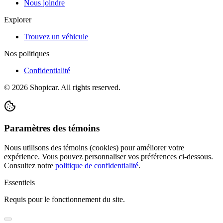
Nous joindre
Explorer
Trouvez un véhicule
Nos politiques
Confidentialité
©
2026
Shopicar. All rights reserved.
Paramètres des témoins
Nous utilisons des témoins (cookies) pour améliorer votre
expérience. Vous pouvez personnaliser vos préférences ci-dessous.
Consultez notre
politique de confidentialité
.
Essentiels
Requis pour le fonctionnement du site.