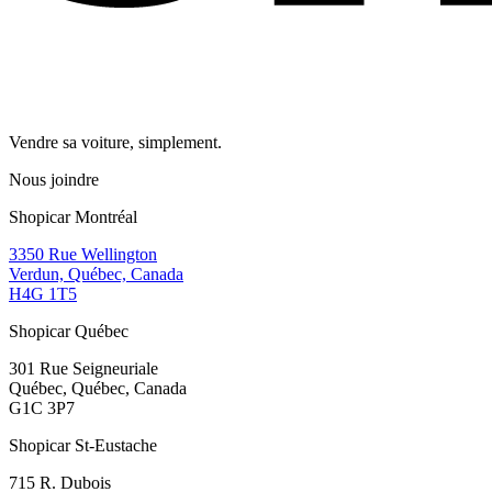
Vendre sa voiture, simplement.
Nous joindre
Shopicar Montréal
3350 Rue Wellington
Verdun, Québec, Canada
H4G 1T5
Shopicar Québec
301 Rue Seigneuriale
Québec, Québec, Canada
G1C 3P7
Shopicar St-Eustache
715 R. Dubois