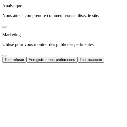
Analytique
Nous aide à comprendre comment vous utilisez le site.
Marketing
Utilisé pour vous montrer des publicités pertinentes.
Tout refuser
Enregistrer mes préférences
Tout accepter