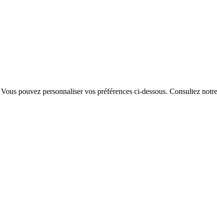
. Vous pouvez personnaliser vos préférences ci-dessous.
Consultez notr