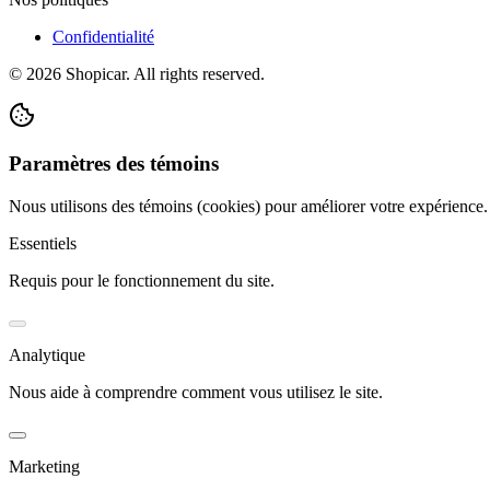
Confidentialité
©
2026
Shopicar. All rights reserved.
Paramètres des témoins
Nous utilisons des témoins (cookies) pour améliorer votre expérience
Essentiels
Requis pour le fonctionnement du site.
Analytique
Nous aide à comprendre comment vous utilisez le site.
Marketing