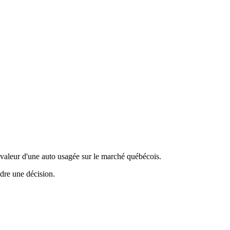
valeur d'une auto usagée sur le marché québécois.
ndre une décision.