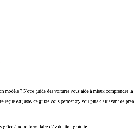
e
n modèle ? Notre guide des voitures vous aide à mieux comprendre la 
e reçue est juste, ce guide vous permet d'y voir plus clair avant de pre
grâce à notre formulaire d'évaluation gratuite.