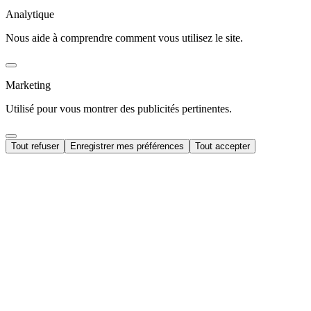
Analytique
Nous aide à comprendre comment vous utilisez le site.
Marketing
Utilisé pour vous montrer des publicités pertinentes.
Tout refuser
Enregistrer mes préférences
Tout accepter