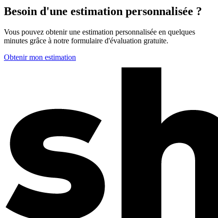
Besoin d'une estimation personnalisée ?
Vous pouvez obtenir une estimation personnalisée en quelques
minutes grâce à notre formulaire d'évaluation gratuite.
Obtenir mon estimation