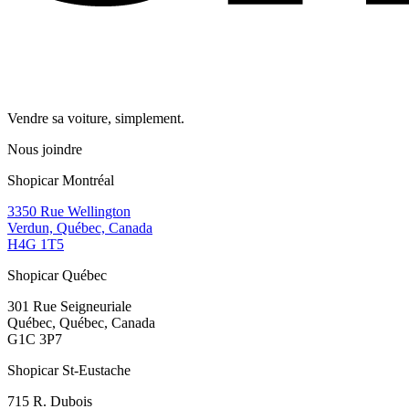
Vendre sa voiture, simplement.
Nous joindre
Shopicar Montréal
3350 Rue Wellington
Verdun, Québec, Canada
H4G 1T5
Shopicar Québec
301 Rue Seigneuriale
Québec, Québec, Canada
G1C 3P7
Shopicar St-Eustache
715 R. Dubois