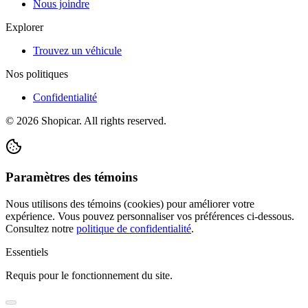
Nous joindre
Explorer
Trouvez un véhicule
Nos politiques
Confidentialité
©
2026
Shopicar. All rights reserved.
Paramètres des témoins
Nous utilisons des témoins (cookies) pour améliorer votre
expérience. Vous pouvez personnaliser vos préférences ci-dessous.
Consultez notre
politique de confidentialité
.
Essentiels
Requis pour le fonctionnement du site.