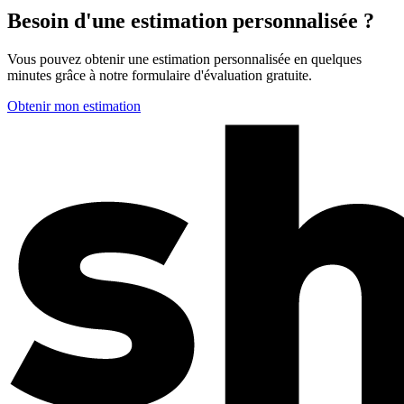
Besoin d'une estimation personnalisée ?
Vous pouvez obtenir une estimation personnalisée en quelques
minutes grâce à notre formulaire d'évaluation gratuite.
Obtenir mon estimation