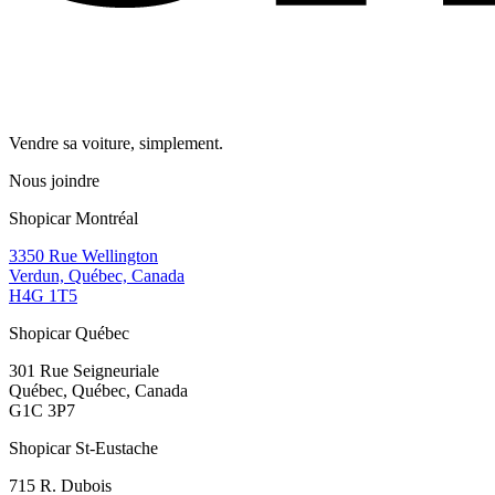
Vendre sa voiture, simplement.
Nous joindre
Shopicar Montréal
3350 Rue Wellington
Verdun, Québec, Canada
H4G 1T5
Shopicar Québec
301 Rue Seigneuriale
Québec, Québec, Canada
G1C 3P7
Shopicar St-Eustache
715 R. Dubois