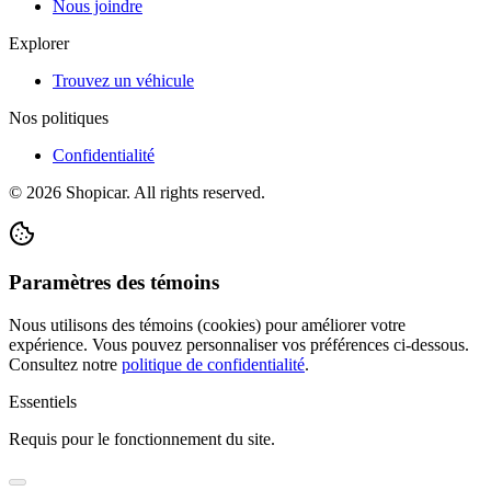
Nous joindre
Explorer
Trouvez un véhicule
Nos politiques
Confidentialité
©
2026
Shopicar. All rights reserved.
Paramètres des témoins
Nous utilisons des témoins (cookies) pour améliorer votre
expérience. Vous pouvez personnaliser vos préférences ci-dessous.
Consultez notre
politique de confidentialité
.
Essentiels
Requis pour le fonctionnement du site.