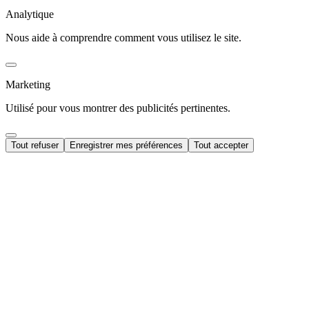
Analytique
Nous aide à comprendre comment vous utilisez le site.
Marketing
Utilisé pour vous montrer des publicités pertinentes.
Tout refuser
Enregistrer mes préférences
Tout accepter