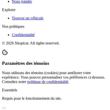
Nous joindre
Explorer
Trouvez un véhicule
Nos politiques
Confidentialité
©
2026
Shopicar. All rights reserved.
Paramètres des témoins
Nous utilisons des témoins (cookies) pour améliorer votre
expérience. Vous pouvez personnaliser vos préférences ci-dessous.
Consultez notre
politique de confidentialité
.
Essentiels
Requis pour le fonctionnement du site.