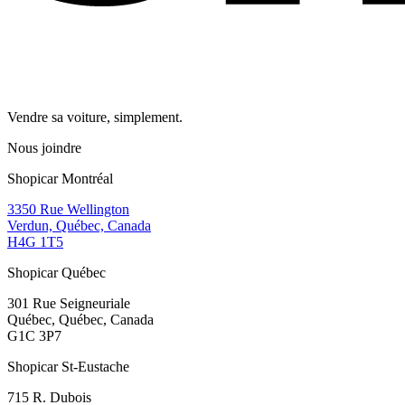
Vendre sa voiture, simplement.
Nous joindre
Shopicar Montréal
3350 Rue Wellington
Verdun, Québec, Canada
H4G 1T5
Shopicar Québec
301 Rue Seigneuriale
Québec, Québec, Canada
G1C 3P7
Shopicar St-Eustache
715 R. Dubois