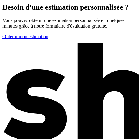
Besoin d'une estimation personnalisée ?
Vous pouvez obtenir une estimation personnalisée en quelques
minutes grâce à notre formulaire d'évaluation gratuite.
Obtenir mon estimation