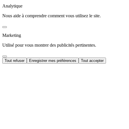
Analytique
Nous aide à comprendre comment vous utilisez le site.
Marketing
Utilisé pour vous montrer des publicités pertinentes.
Tout refuser
Enregistrer mes préférences
Tout accepter