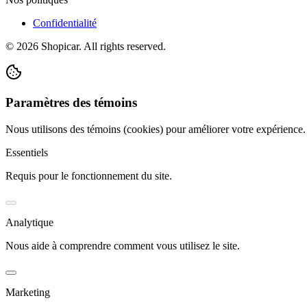
Confidentialité
©
2026
Shopicar. All rights reserved.
Paramètres des témoins
Nous utilisons des témoins (cookies) pour améliorer votre expérience
Essentiels
Requis pour le fonctionnement du site.
Analytique
Nous aide à comprendre comment vous utilisez le site.
Marketing