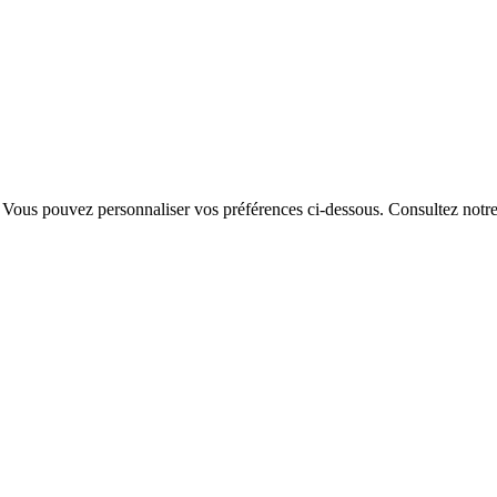
. Vous pouvez personnaliser vos préférences ci-dessous.
Consultez notr