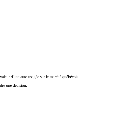
valeur d'une auto usagée sur le marché québécois.
ndre une décision.