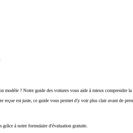
e
n modèle ? Notre guide des voitures vous aide à mieux comprendre la 
e reçue est juste, ce guide vous permet d'y voir plus clair avant de pre
grâce à notre formulaire d'évaluation gratuite.