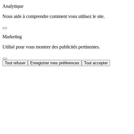
Analytique
Nous aide à comprendre comment vous utilisez le site.
Marketing
Utilisé pour vous montrer des publicités pertinentes.
Tout refuser
Enregistrer mes préférences
Tout accepter