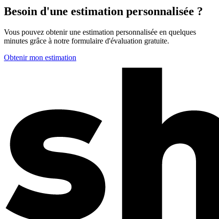
Besoin d'une estimation personnalisée ?
Vous pouvez obtenir une estimation personnalisée en quelques
minutes grâce à notre formulaire d'évaluation gratuite.
Obtenir mon estimation