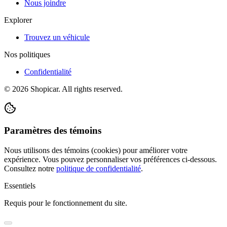
Nous joindre
Explorer
Trouvez un véhicule
Nos politiques
Confidentialité
©
2026
Shopicar. All rights reserved.
Paramètres des témoins
Nous utilisons des témoins (cookies) pour améliorer votre
expérience. Vous pouvez personnaliser vos préférences ci-dessous.
Consultez notre
politique de confidentialité
.
Essentiels
Requis pour le fonctionnement du site.