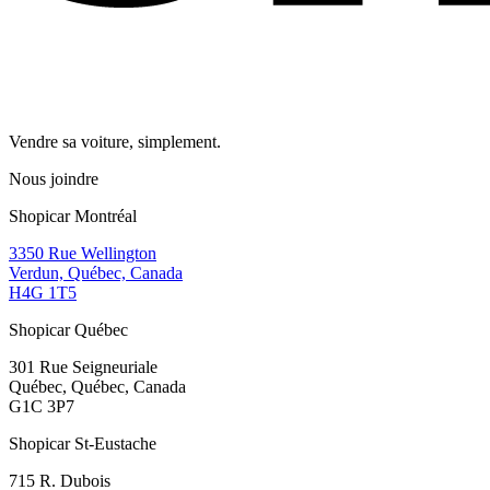
Vendre sa voiture, simplement.
Nous joindre
Shopicar Montréal
3350 Rue Wellington
Verdun, Québec, Canada
H4G 1T5
Shopicar Québec
301 Rue Seigneuriale
Québec, Québec, Canada
G1C 3P7
Shopicar St-Eustache
715 R. Dubois