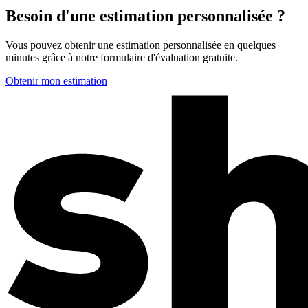
Besoin d'une estimation personnalisée ?
Vous pouvez obtenir une estimation personnalisée en quelques
minutes grâce à notre formulaire d'évaluation gratuite.
Obtenir mon estimation