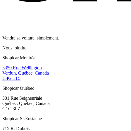
Vendre sa voiture, simplement.
Nous joindre
Shopicar Montréal
3350 Rue Wellington
Verdun, Québec, Canada
H4G 1T5
Shopicar Québec
301 Rue Seigneuriale
Québec, Québec, Canada
G1C 3P7
Shopicar St-Eustache
715 R. Dubois