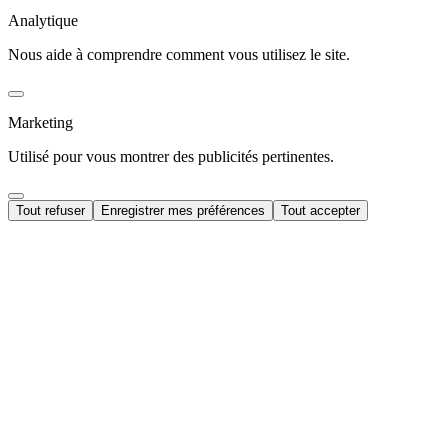
Analytique
Nous aide à comprendre comment vous utilisez le site.
Marketing
Utilisé pour vous montrer des publicités pertinentes.
Tout refuser
Enregistrer mes préférences
Tout accepter