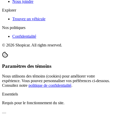
Nous joindre
Explorer
Trouvez un véhicule
Nos politiques
Confidentialité
©
2026
Shopicar. All rights reserved.
Paramètres des témoins
Nous utilisons des témoins (cookies) pour améliorer votre
expérience. Vous pouvez personnaliser vos préférences ci-dessous.
Consultez notre
politique de confidentialité
.
Essentiels
Requis pour le fonctionnement du site.