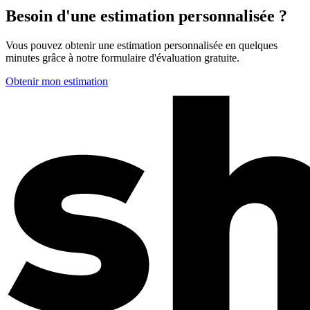
Besoin d'une estimation personnalisée ?
Vous pouvez obtenir une estimation personnalisée en quelques
minutes grâce à notre formulaire d'évaluation gratuite.
Obtenir mon estimation