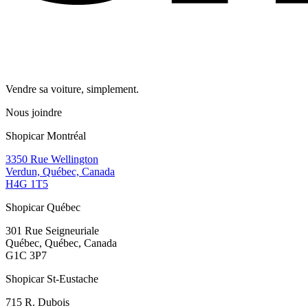
Vendre sa voiture, simplement.
Nous joindre
Shopicar Montréal
3350 Rue Wellington
Verdun, Québec, Canada
H4G 1T5
Shopicar Québec
301 Rue Seigneuriale
Québec, Québec, Canada
G1C 3P7
Shopicar St-Eustache
715 R. Dubois