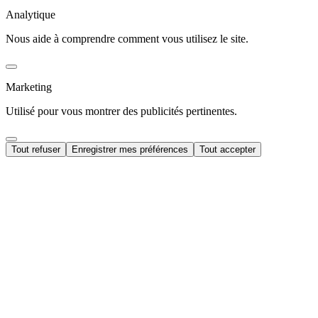
Analytique
Nous aide à comprendre comment vous utilisez le site.
Marketing
Utilisé pour vous montrer des publicités pertinentes.
Tout refuser
Enregistrer mes préférences
Tout accepter