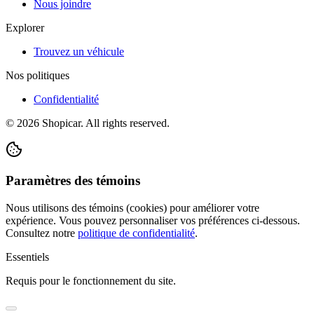
Nous joindre
Explorer
Trouvez un véhicule
Nos politiques
Confidentialité
©
2026
Shopicar. All rights reserved.
Paramètres des témoins
Nous utilisons des témoins (cookies) pour améliorer votre
expérience. Vous pouvez personnaliser vos préférences ci-dessous.
Consultez notre
politique de confidentialité
.
Essentiels
Requis pour le fonctionnement du site.