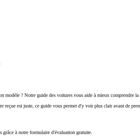
e
n modèle ? Notre guide des voitures vous aide à mieux comprendre la 
e reçue est juste, ce guide vous permet d'y voir plus clair avant de pre
grâce à notre formulaire d'évaluation gratuite.