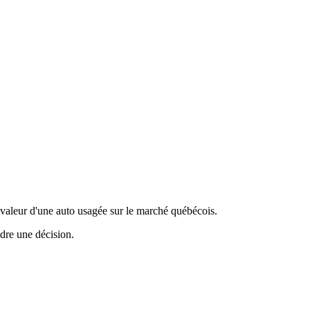
valeur d'une auto usagée sur le marché québécois.
ndre une décision.