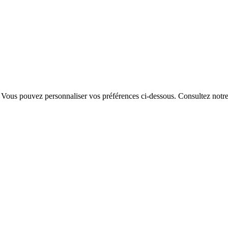
. Vous pouvez personnaliser vos préférences ci-dessous.
Consultez notr