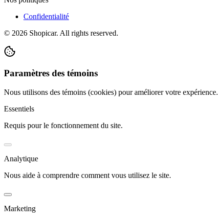
Confidentialité
©
2026
Shopicar. All rights reserved.
Paramètres des témoins
Nous utilisons des témoins (cookies) pour améliorer votre expérience
Essentiels
Requis pour le fonctionnement du site.
Analytique
Nous aide à comprendre comment vous utilisez le site.
Marketing