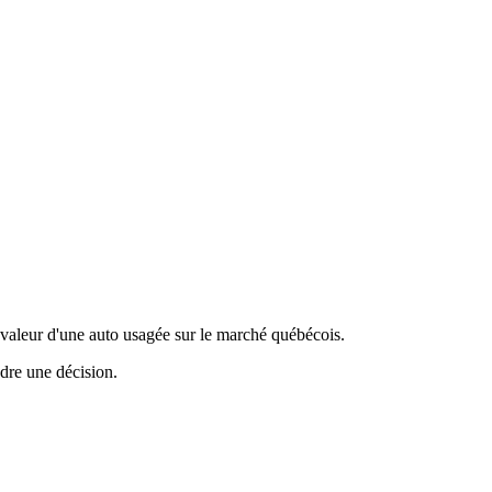
valeur d'une auto usagée sur le marché québécois.
ndre une décision.