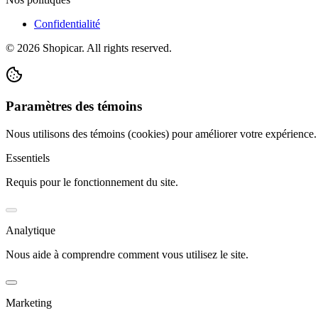
Confidentialité
©
2026
Shopicar. All rights reserved.
Paramètres des témoins
Nous utilisons des témoins (cookies) pour améliorer votre expérience
Essentiels
Requis pour le fonctionnement du site.
Analytique
Nous aide à comprendre comment vous utilisez le site.
Marketing