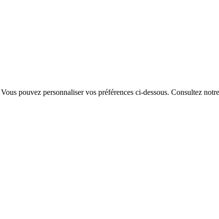
. Vous pouvez personnaliser vos préférences ci-dessous.
Consultez notr