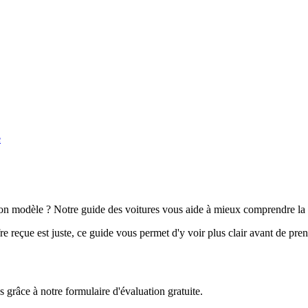
e
n modèle ? Notre guide des voitures vous aide à mieux comprendre la 
e reçue est juste, ce guide vous permet d'y voir plus clair avant de pre
grâce à notre formulaire d'évaluation gratuite.