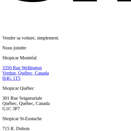
Vendre sa voiture, simplement.
Nous joindre
Shopicar Montréal
3350 Rue Wellington
Verdun, Québec, Canada
H4G 1T5
Shopicar Québec
301 Rue Seigneuriale
Québec, Québec, Canada
G1C 3P7
Shopicar St-Eustache
715 R. Dubois