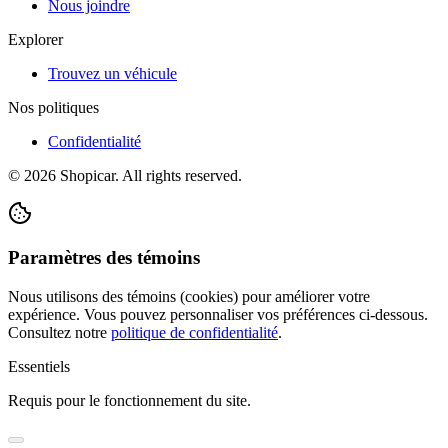
Nous joindre
Explorer
Trouvez un véhicule
Nos politiques
Confidentialité
©
2026
Shopicar. All rights reserved.
Paramètres des témoins
Nous utilisons des témoins (cookies) pour améliorer votre
expérience. Vous pouvez personnaliser vos préférences ci-dessous.
Consultez notre
politique de confidentialité
.
Essentiels
Requis pour le fonctionnement du site.