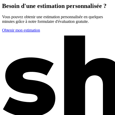
Besoin d'une estimation personnalisée ?
Vous pouvez obtenir une estimation personnalisée en quelques
minutes grâce à notre formulaire d'évaluation gratuite.
Obtenir mon estimation