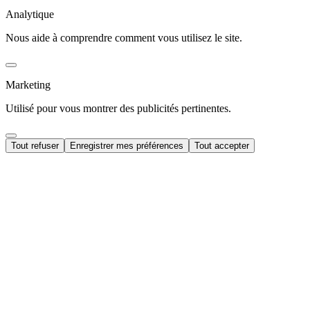
Analytique
Nous aide à comprendre comment vous utilisez le site.
Marketing
Utilisé pour vous montrer des publicités pertinentes.
Tout refuser
Enregistrer mes préférences
Tout accepter