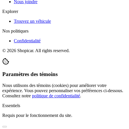
Nous joindre
Explorer
Trouvez un véhicule
Nos politiques
Confidentialité
©
2026
Shopicar. All rights reserved.
Paramètres des témoins
Nous utilisons des témoins (cookies) pour améliorer votre
expérience. Vous pouvez personnaliser vos préférences ci-dessous.
Consultez notre
politique de confidentialité
.
Essentiels
Requis pour le fonctionnement du site.