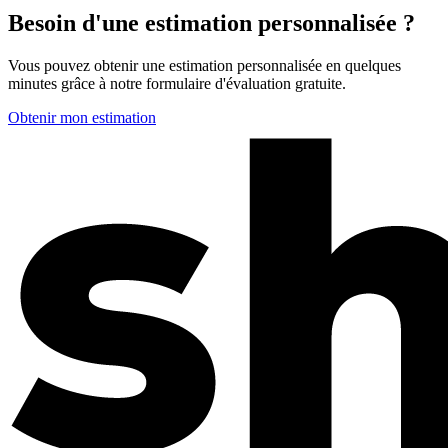
Besoin d'une estimation personnalisée ?
Vous pouvez obtenir une estimation personnalisée en quelques
minutes grâce à notre formulaire d'évaluation gratuite.
Obtenir mon estimation