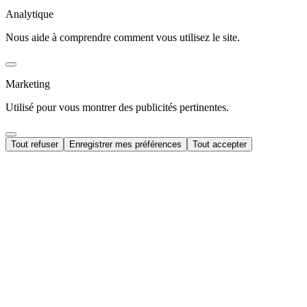
Analytique
Nous aide à comprendre comment vous utilisez le site.
Marketing
Utilisé pour vous montrer des publicités pertinentes.
Tout refuser
Enregistrer mes préférences
Tout accepter