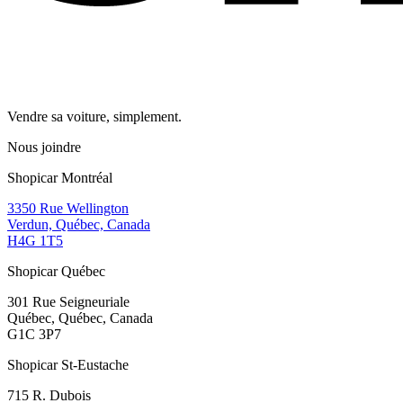
Vendre sa voiture, simplement.
Nous joindre
Shopicar Montréal
3350 Rue Wellington
Verdun, Québec, Canada
H4G 1T5
Shopicar Québec
301 Rue Seigneuriale
Québec, Québec, Canada
G1C 3P7
Shopicar St-Eustache
715 R. Dubois