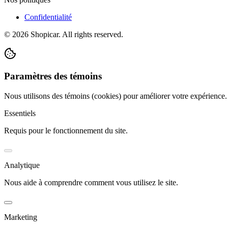
Confidentialité
©
2026
Shopicar. All rights reserved.
Paramètres des témoins
Nous utilisons des témoins (cookies) pour améliorer votre expérience
Essentiels
Requis pour le fonctionnement du site.
Analytique
Nous aide à comprendre comment vous utilisez le site.
Marketing