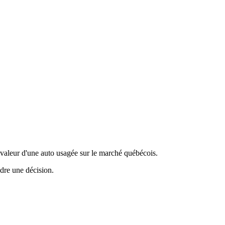
valeur d'une auto usagée sur le marché québécois.
ndre une décision.