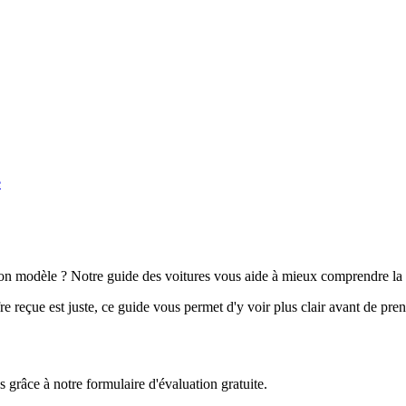
e
n modèle ? Notre guide des voitures vous aide à mieux comprendre la 
e reçue est juste, ce guide vous permet d'y voir plus clair avant de pre
grâce à notre formulaire d'évaluation gratuite.