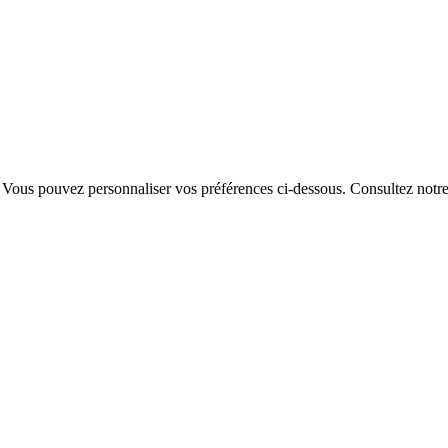
. Vous pouvez personnaliser vos préférences ci-dessous.
Consultez notr