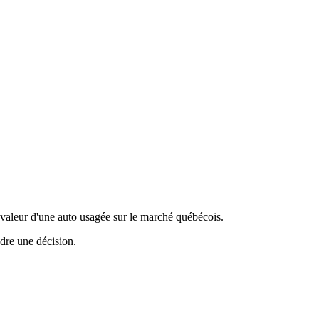
valeur d'une auto usagée sur le marché québécois.
ndre une décision.