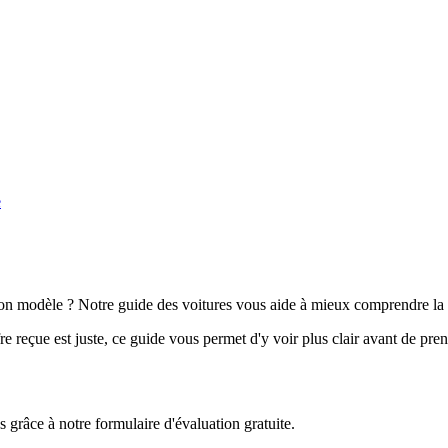
e
n modèle ? Notre guide des voitures vous aide à mieux comprendre la 
e reçue est juste, ce guide vous permet d'y voir plus clair avant de pre
grâce à notre formulaire d'évaluation gratuite.