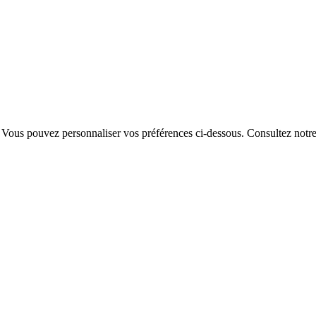
. Vous pouvez personnaliser vos préférences ci-dessous.
Consultez notr