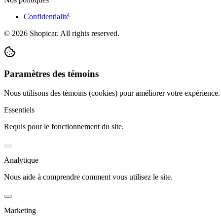
Confidentialité
©
2026
Shopicar. All rights reserved.
Paramètres des témoins
Nous utilisons des témoins (cookies) pour améliorer votre expérience
Essentiels
Requis pour le fonctionnement du site.
Analytique
Nous aide à comprendre comment vous utilisez le site.
Marketing