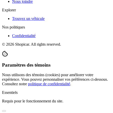
Nous joindre
Explorer
Trouvez un véhicule
Nos politiques
Confidentialité
©
2026
Shopicar. All rights reserved.
Paramètres des témoins
Nous utilisons des témoins (cookies) pour améliorer votre
expérience. Vous pouvez personnaliser vos préférences ci-dessous.
Consultez notre
politique de confidentialité
.
Essentiels
Requis pour le fonctionnement du site.