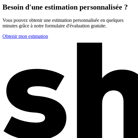
Besoin d'une estimation personnalisée ?
Vous pouvez obtenir une estimation personnalisée en quelques
minutes grâce à notre formulaire d'évaluation gratuite.
Obtenir mon estimation