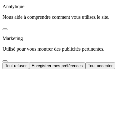
Analytique
Nous aide à comprendre comment vous utilisez le site.
Marketing
Utilisé pour vous montrer des publicités pertinentes.
Tout refuser
Enregistrer mes préférences
Tout accepter