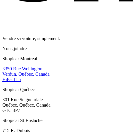
Vendre sa voiture, simplement.
Nous joindre
Shopicar Montréal
3350 Rue Wellington
Verdun, Québec, Canada
H4G 1T5
Shopicar Québec
301 Rue Seigneuriale
Québec, Québec, Canada
G1C 3P7
Shopicar St-Eustache
715 R. Dubois