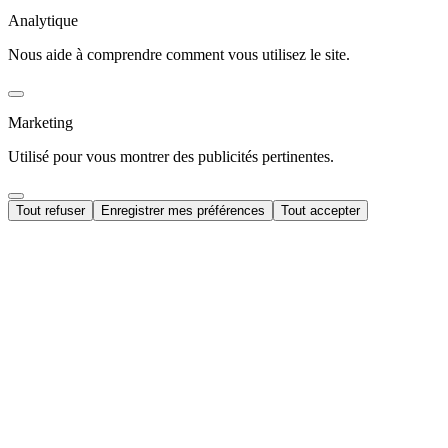
Analytique
Nous aide à comprendre comment vous utilisez le site.
Marketing
Utilisé pour vous montrer des publicités pertinentes.
Tout refuser
Enregistrer mes préférences
Tout accepter