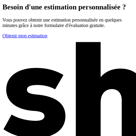
Besoin d'une estimation personnalisée ?
Vous pouvez obtenir une estimation personnalisée en quelques
minutes grâce à notre formulaire d'évaluation gratuite.
Obtenir mon estimation