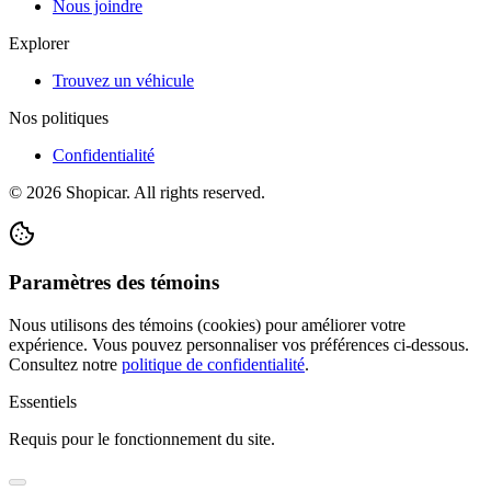
Nous joindre
Explorer
Trouvez un véhicule
Nos politiques
Confidentialité
©
2026
Shopicar. All rights reserved.
Paramètres des témoins
Nous utilisons des témoins (cookies) pour améliorer votre
expérience. Vous pouvez personnaliser vos préférences ci-dessous.
Consultez notre
politique de confidentialité
.
Essentiels
Requis pour le fonctionnement du site.