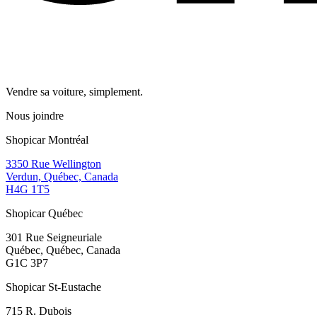
Vendre sa voiture, simplement.
Nous joindre
Shopicar Montréal
3350 Rue Wellington
Verdun, Québec, Canada
H4G 1T5
Shopicar Québec
301 Rue Seigneuriale
Québec, Québec, Canada
G1C 3P7
Shopicar St-Eustache
715 R. Dubois