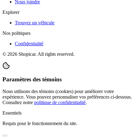
Nous joindre
Explorer
Trouvez un véhicule
Nos politiques
Confidentialité
©
2026
Shopicar. All rights reserved.
Paramètres des témoins
Nous utilisons des témoins (cookies) pour améliorer votre
expérience. Vous pouvez personnaliser vos préférences ci-dessous.
Consultez notre
politique de confidentialité
.
Essentiels
Requis pour le fonctionnement du site.