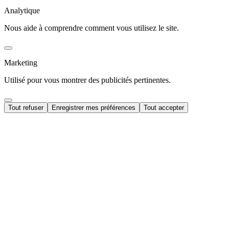
Analytique
Nous aide à comprendre comment vous utilisez le site.
Marketing
Utilisé pour vous montrer des publicités pertinentes.
Tout refuser
Enregistrer mes préférences
Tout accepter