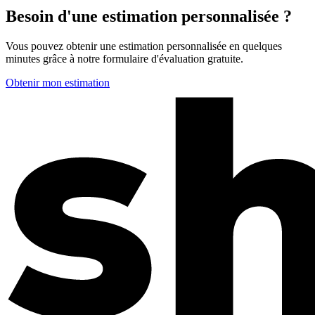
Besoin d'une estimation personnalisée ?
Vous pouvez obtenir une estimation personnalisée en quelques
minutes grâce à notre formulaire d'évaluation gratuite.
Obtenir mon estimation