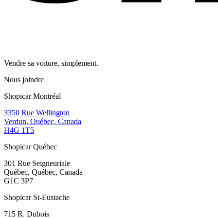
Vendre sa voiture, simplement.
Nous joindre
Shopicar Montréal
3350 Rue Wellington
Verdun, Québec, Canada
H4G 1T5
Shopicar Québec
301 Rue Seigneuriale
Québec, Québec, Canada
G1C 3P7
Shopicar St-Eustache
715 R. Dubois