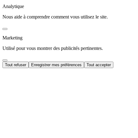
Analytique
Nous aide à comprendre comment vous utilisez le site.
Marketing
Utilisé pour vous montrer des publicités pertinentes.
Tout refuser
Enregistrer mes préférences
Tout accepter