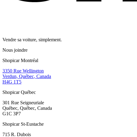
Vendre sa voiture, simplement.
Nous joindre
Shopicar Montréal
3350 Rue Wellington
Verdun, Québec, Canada
H4G 1T5
Shopicar Québec
301 Rue Seigneuriale
Québec, Québec, Canada
G1C 3P7
Shopicar St-Eustache
715 R. Dubois