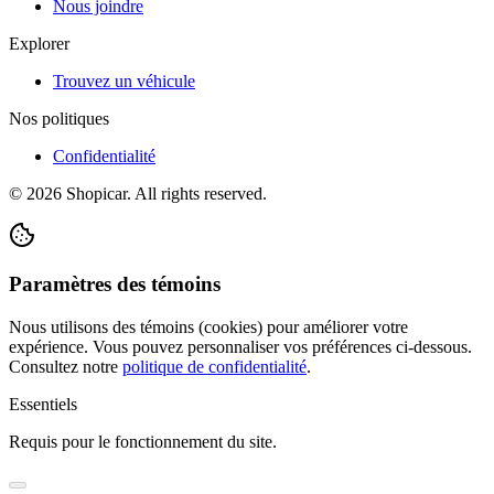
Nous joindre
Explorer
Trouvez un véhicule
Nos politiques
Confidentialité
©
2026
Shopicar. All rights reserved.
Paramètres des témoins
Nous utilisons des témoins (cookies) pour améliorer votre
expérience. Vous pouvez personnaliser vos préférences ci-dessous.
Consultez notre
politique de confidentialité
.
Essentiels
Requis pour le fonctionnement du site.