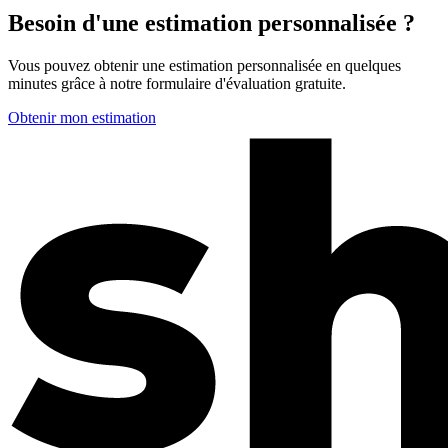
Besoin d'une estimation personnalisée ?
Vous pouvez obtenir une estimation personnalisée en quelques
minutes grâce à notre formulaire d'évaluation gratuite.
Obtenir mon estimation