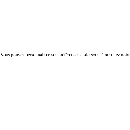
. Vous pouvez personnaliser vos préférences ci-dessous.
Consultez notr