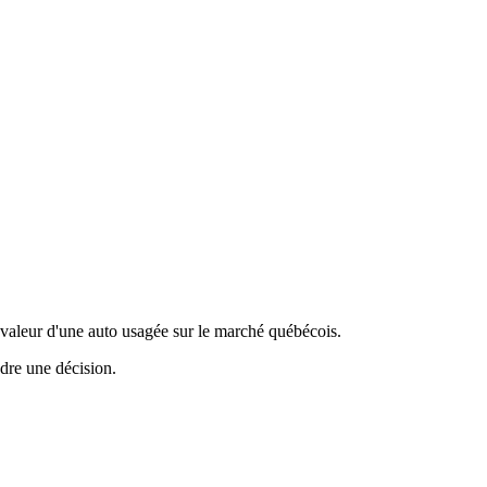
valeur d'une auto usagée sur le marché québécois.
ndre une décision.