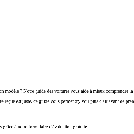
e
n modèle ? Notre guide des voitures vous aide à mieux comprendre la 
e reçue est juste, ce guide vous permet d'y voir plus clair avant de pre
grâce à notre formulaire d'évaluation gratuite.