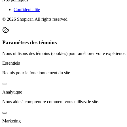
Confidentialité
©
2026
Shopicar. All rights reserved.
Paramètres des témoins
Nous utilisons des témoins (cookies) pour améliorer votre expérience
Essentiels
Requis pour le fonctionnement du site.
Analytique
Nous aide à comprendre comment vous utilisez le site.
Marketing