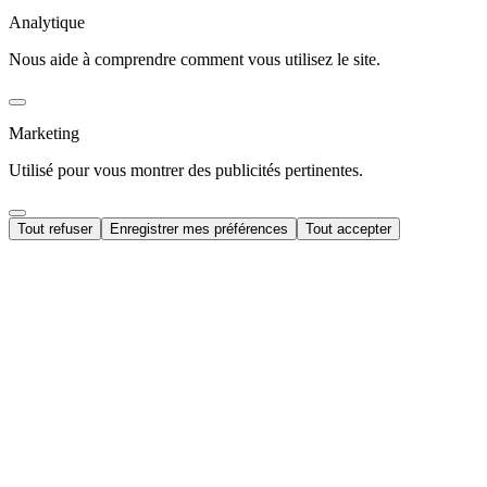
Analytique
Nous aide à comprendre comment vous utilisez le site.
Marketing
Utilisé pour vous montrer des publicités pertinentes.
Tout refuser
Enregistrer mes préférences
Tout accepter