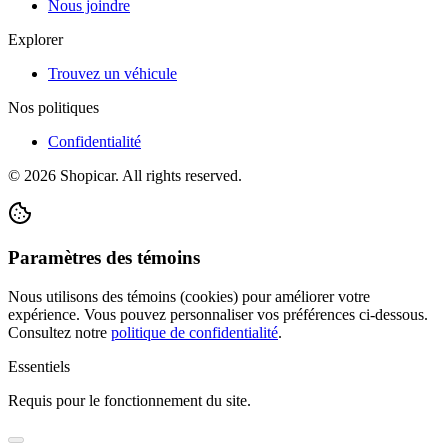
Nous joindre
Explorer
Trouvez un véhicule
Nos politiques
Confidentialité
©
2026
Shopicar. All rights reserved.
Paramètres des témoins
Nous utilisons des témoins (cookies) pour améliorer votre
expérience. Vous pouvez personnaliser vos préférences ci-dessous.
Consultez notre
politique de confidentialité
.
Essentiels
Requis pour le fonctionnement du site.