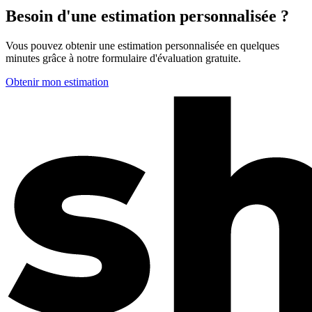
Besoin d'une estimation personnalisée ?
Vous pouvez obtenir une estimation personnalisée en quelques
minutes grâce à notre formulaire d'évaluation gratuite.
Obtenir mon estimation