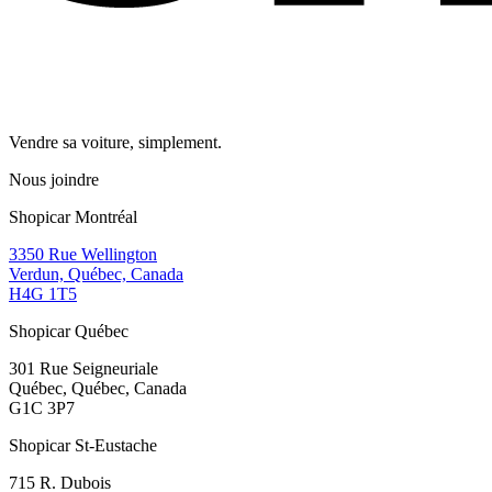
Vendre sa voiture, simplement.
Nous joindre
Shopicar Montréal
3350 Rue Wellington
Verdun, Québec, Canada
H4G 1T5
Shopicar Québec
301 Rue Seigneuriale
Québec, Québec, Canada
G1C 3P7
Shopicar St-Eustache
715 R. Dubois