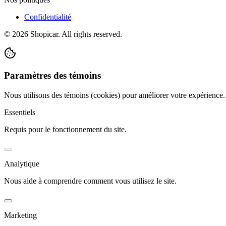
Confidentialité
©
2026
Shopicar. All rights reserved.
Paramètres des témoins
Nous utilisons des témoins (cookies) pour améliorer votre expérience
Essentiels
Requis pour le fonctionnement du site.
Analytique
Nous aide à comprendre comment vous utilisez le site.
Marketing