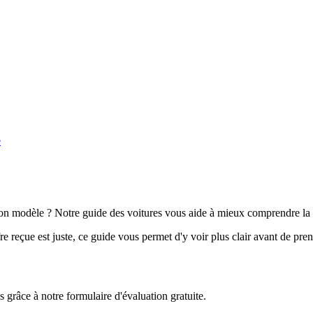
e
n modèle ? Notre guide des voitures vous aide à mieux comprendre la 
e reçue est juste, ce guide vous permet d'y voir plus clair avant de pre
grâce à notre formulaire d'évaluation gratuite.