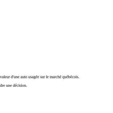
valeur d'une auto usagée sur le marché québécois.
ndre une décision.