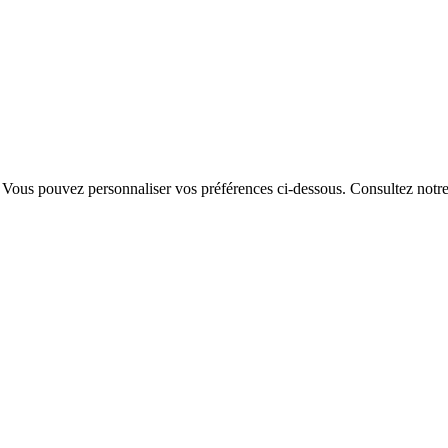
. Vous pouvez personnaliser vos préférences ci-dessous.
Consultez notr