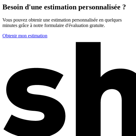
Besoin d'une estimation personnalisée ?
Vous pouvez obtenir une estimation personnalisée en quelques
minutes grâce à notre formulaire d'évaluation gratuite.
Obtenir mon estimation