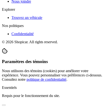
Nous joindre
Explorer
Trouvez un véhicule
Nos politiques
Confidentialité
©
2026
Shopicar. All rights reserved.
Paramètres des témoins
Nous utilisons des témoins (cookies) pour améliorer votre
expérience. Vous pouvez personnaliser vos préférences ci-dessous.
Consultez notre
politique de confidentialité
.
Essentiels
Requis pour le fonctionnement du site.