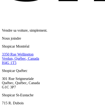
Vendre sa voiture, simplement.
Nous joindre
Shopicar Montréal
3350 Rue Wellington
Verdun, Québec, Canada
H4G 1T5
Shopicar Québec
301 Rue Seigneuriale
Québec, Québec, Canada
G1C 3P7
Shopicar St-Eustache
715 R. Dubois