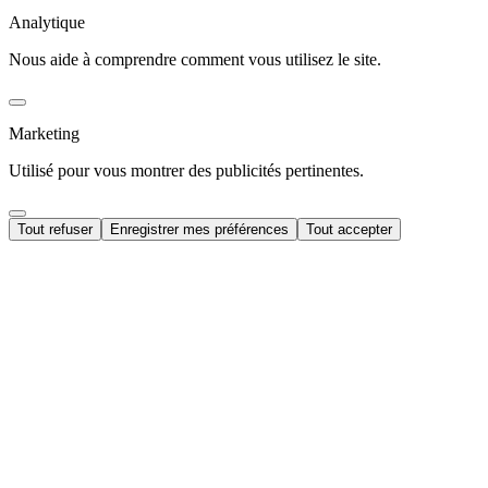
Analytique
Nous aide à comprendre comment vous utilisez le site.
Marketing
Utilisé pour vous montrer des publicités pertinentes.
Tout refuser
Enregistrer mes préférences
Tout accepter