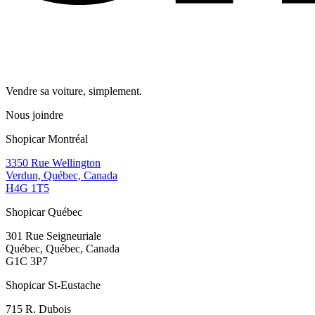
Vendre sa voiture, simplement.
Nous joindre
Shopicar Montréal
3350 Rue Wellington
Verdun, Québec, Canada
H4G 1T5
Shopicar Québec
301 Rue Seigneuriale
Québec, Québec, Canada
G1C 3P7
Shopicar St-Eustache
715 R. Dubois