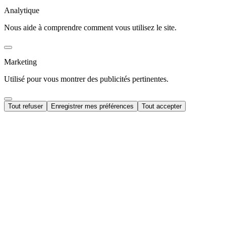
Analytique
Nous aide à comprendre comment vous utilisez le site.
Marketing
Utilisé pour vous montrer des publicités pertinentes.
Tout refuser
Enregistrer mes préférences
Tout accepter