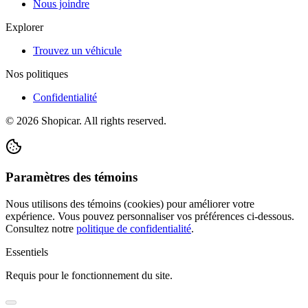
Nous joindre
Explorer
Trouvez un véhicule
Nos politiques
Confidentialité
©
2026
Shopicar. All rights reserved.
Paramètres des témoins
Nous utilisons des témoins (cookies) pour améliorer votre
expérience. Vous pouvez personnaliser vos préférences ci-dessous.
Consultez notre
politique de confidentialité
.
Essentiels
Requis pour le fonctionnement du site.