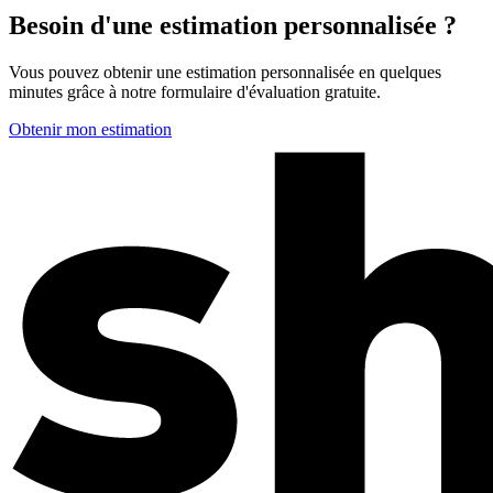
Besoin d'une estimation personnalisée ?
Vous pouvez obtenir une estimation personnalisée en quelques
minutes grâce à notre formulaire d'évaluation gratuite.
Obtenir mon estimation