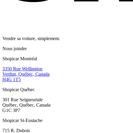
Vendre sa voiture, simplement.
Nous joindre
Shopicar Montréal
3350 Rue Wellington
Verdun, Québec, Canada
H4G 1T5
Shopicar Québec
301 Rue Seigneuriale
Québec, Québec, Canada
G1C 3P7
Shopicar St-Eustache
715 R. Dubois