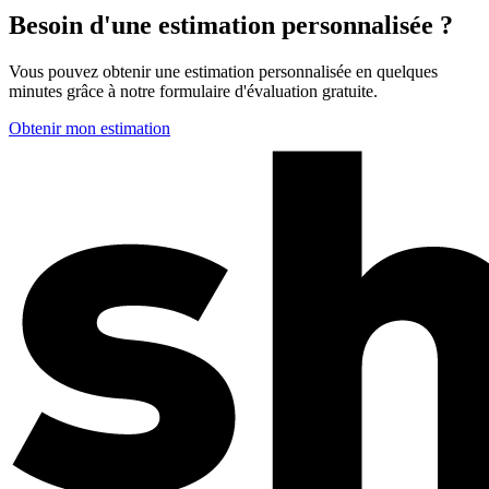
Besoin d'une estimation personnalisée ?
Vous pouvez obtenir une estimation personnalisée en quelques
minutes grâce à notre formulaire d'évaluation gratuite.
Obtenir mon estimation