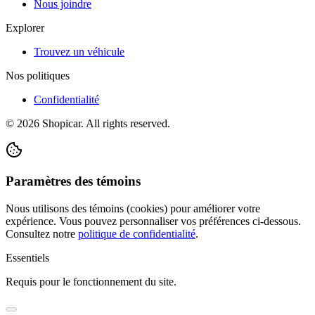
Nous joindre
Explorer
Trouvez un véhicule
Nos politiques
Confidentialité
©
2026
Shopicar. All rights reserved.
Paramètres des témoins
Nous utilisons des témoins (cookies) pour améliorer votre
expérience. Vous pouvez personnaliser vos préférences ci-dessous.
Consultez notre
politique de confidentialité
.
Essentiels
Requis pour le fonctionnement du site.