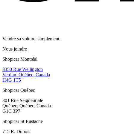
Vendre sa voiture, simplement.
Nous joindre
Shopicar Montréal
3350 Rue Wellington
Verdun, Québec, Canada
H4G 1T5
Shopicar Québec
301 Rue Seigneuriale
Québec, Québec, Canada
G1C 3P7
Shopicar St-Eustache
715 R. Dubois