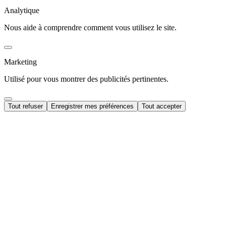
Analytique
Nous aide à comprendre comment vous utilisez le site.
Marketing
Utilisé pour vous montrer des publicités pertinentes.
Tout refuser
Enregistrer mes préférences
Tout accepter