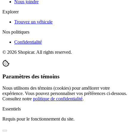
Nous joindre
Explorer
Trouvez un véhicule
Nos politiques
Confidentialité
©
2026
Shopicar. All rights reserved.
Paramètres des témoins
Nous utilisons des témoins (cookies) pour améliorer votre
expérience. Vous pouvez personnaliser vos préférences ci-dessous.
Consultez notre
politique de confidentialité
.
Essentiels
Requis pour le fonctionnement du site.