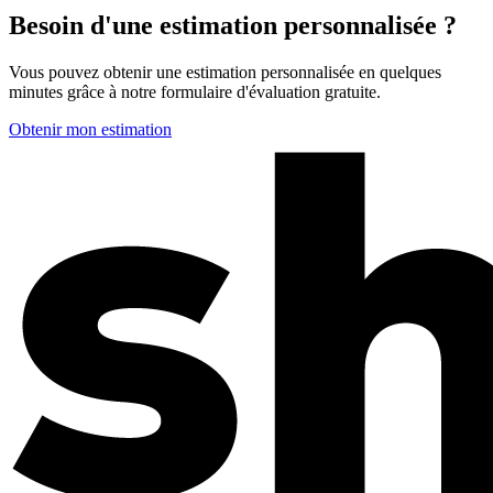
Besoin d'une estimation personnalisée ?
Vous pouvez obtenir une estimation personnalisée en quelques
minutes grâce à notre formulaire d'évaluation gratuite.
Obtenir mon estimation