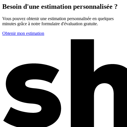
Besoin d'une estimation personnalisée ?
Vous pouvez obtenir une estimation personnalisée en quelques
minutes grâce à notre formulaire d'évaluation gratuite.
Obtenir mon estimation