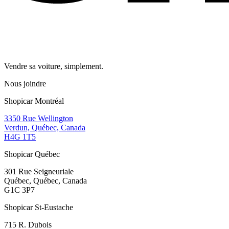
Vendre sa voiture, simplement.
Nous joindre
Shopicar Montréal
3350 Rue Wellington
Verdun, Québec, Canada
H4G 1T5
Shopicar Québec
301 Rue Seigneuriale
Québec, Québec, Canada
G1C 3P7
Shopicar St-Eustache
715 R. Dubois