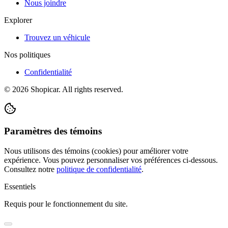
Nous joindre
Explorer
Trouvez un véhicule
Nos politiques
Confidentialité
©
2026
Shopicar. All rights reserved.
Paramètres des témoins
Nous utilisons des témoins (cookies) pour améliorer votre
expérience. Vous pouvez personnaliser vos préférences ci-dessous.
Consultez notre
politique de confidentialité
.
Essentiels
Requis pour le fonctionnement du site.