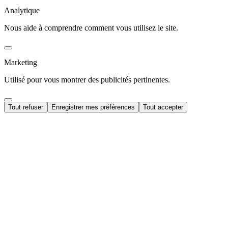
Analytique
Nous aide à comprendre comment vous utilisez le site.
Marketing
Utilisé pour vous montrer des publicités pertinentes.
Tout refuser
Enregistrer mes préférences
Tout accepter