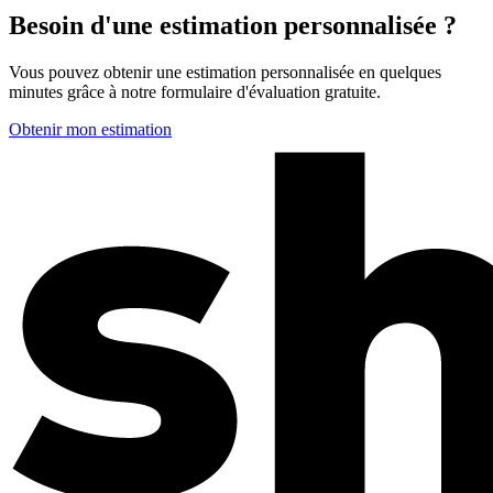
Besoin d'une estimation personnalisée ?
Vous pouvez obtenir une estimation personnalisée en quelques
minutes grâce à notre formulaire d'évaluation gratuite.
Obtenir mon estimation