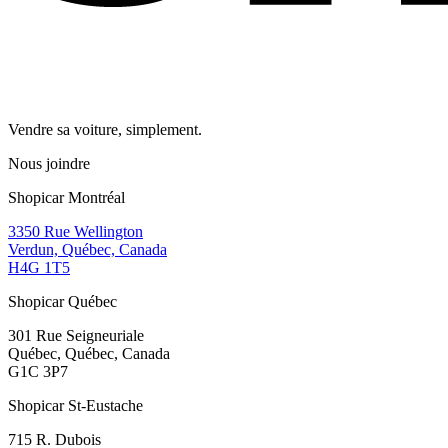
Vendre sa voiture, simplement.
Nous joindre
Shopicar Montréal
3350 Rue Wellington
Verdun, Québec, Canada
H4G 1T5
Shopicar Québec
301 Rue Seigneuriale
Québec, Québec, Canada
G1C 3P7
Shopicar St-Eustache
715 R. Dubois