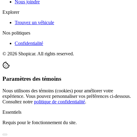
Nous joindre
Explorer
Trouvez un véhicule
Nos politiques
Confidentialité
©
2026
Shopicar. All rights reserved.
Paramètres des témoins
Nous utilisons des témoins (cookies) pour améliorer votre
expérience. Vous pouvez personnaliser vos préférences ci-dessous.
Consultez notre
politique de confidentialité
.
Essentiels
Requis pour le fonctionnement du site.