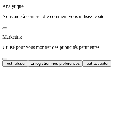
Analytique
Nous aide à comprendre comment vous utilisez le site.
Marketing
Utilisé pour vous montrer des publicités pertinentes.
Tout refuser
Enregistrer mes préférences
Tout accepter