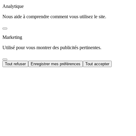
Analytique
Nous aide à comprendre comment vous utilisez le site.
Marketing
Utilisé pour vous montrer des publicités pertinentes.
Tout refuser
Enregistrer mes préférences
Tout accepter