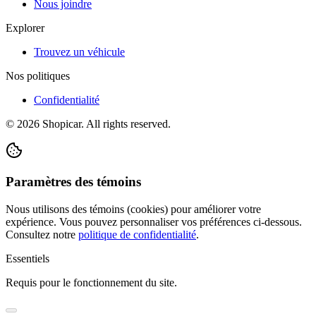
Nous joindre
Explorer
Trouvez un véhicule
Nos politiques
Confidentialité
©
2026
Shopicar. All rights reserved.
Paramètres des témoins
Nous utilisons des témoins (cookies) pour améliorer votre
expérience. Vous pouvez personnaliser vos préférences ci-dessous.
Consultez notre
politique de confidentialité
.
Essentiels
Requis pour le fonctionnement du site.