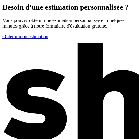
Besoin d'une estimation personnalisée ?
Vous pouvez obtenir une estimation personnalisée en quelques
minutes grâce à notre formulaire d'évaluation gratuite.
Obtenir mon estimation