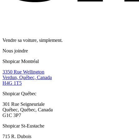
Vendre sa voiture, simplement.
Nous joindre
Shopicar Montréal
3350 Rue Wellington
Verdun, Québec, Canada
H4G 1T5
Shopicar Québec
301 Rue Seigneuriale
Québec, Québec, Canada
G1C 3P7
Shopicar St-Eustache
715 R. Dubois