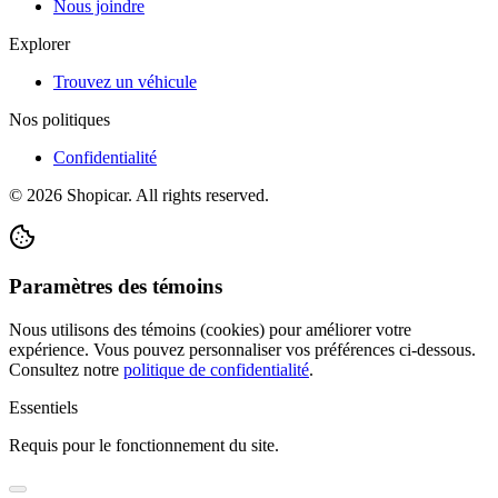
Nous joindre
Explorer
Trouvez un véhicule
Nos politiques
Confidentialité
©
2026
Shopicar. All rights reserved.
Paramètres des témoins
Nous utilisons des témoins (cookies) pour améliorer votre
expérience. Vous pouvez personnaliser vos préférences ci-dessous.
Consultez notre
politique de confidentialité
.
Essentiels
Requis pour le fonctionnement du site.