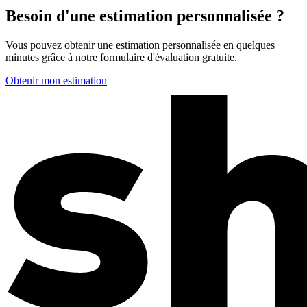
Besoin d'une estimation personnalisée ?
Vous pouvez obtenir une estimation personnalisée en quelques
minutes grâce à notre formulaire d'évaluation gratuite.
Obtenir mon estimation