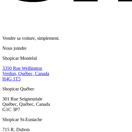
Vendre sa voiture, simplement.
Nous joindre
Shopicar Montréal
3350 Rue Wellington
Verdun, Québec, Canada
H4G 1T5
Shopicar Québec
301 Rue Seigneuriale
Québec, Québec, Canada
G1C 3P7
Shopicar St-Eustache
715 R. Dubois