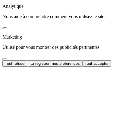
Analytique
Nous aide à comprendre comment vous utilisez le site.
Marketing
Utilisé pour vous montrer des publicités pertinentes.
Tout refuser
Enregistrer mes préférences
Tout accepter