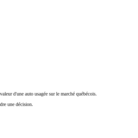
valeur d'une auto usagée sur le marché québécois.
ndre une décision.