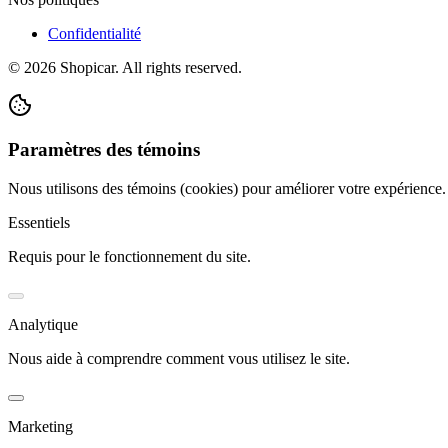
Confidentialité
©
2026
Shopicar. All rights reserved.
Paramètres des témoins
Nous utilisons des témoins (cookies) pour améliorer votre expérience
Essentiels
Requis pour le fonctionnement du site.
Analytique
Nous aide à comprendre comment vous utilisez le site.
Marketing