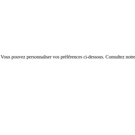
. Vous pouvez personnaliser vos préférences ci-dessous.
Consultez notr