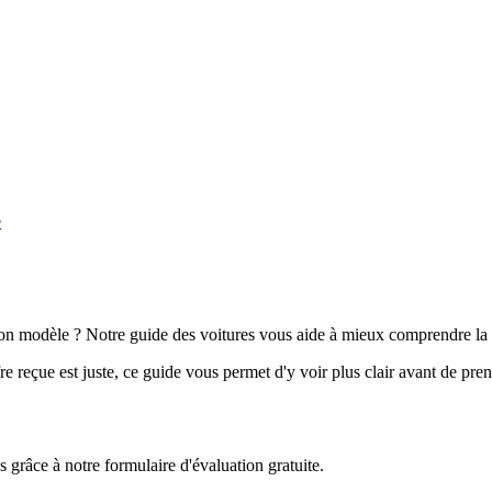
e
n modèle ? Notre guide des voitures vous aide à mieux comprendre la 
e reçue est juste, ce guide vous permet d'y voir plus clair avant de pre
grâce à notre formulaire d'évaluation gratuite.