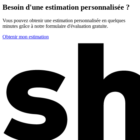
Besoin d'une estimation personnalisée ?
Vous pouvez obtenir une estimation personnalisée en quelques
minutes grâce à notre formulaire d'évaluation gratuite.
Obtenir mon estimation