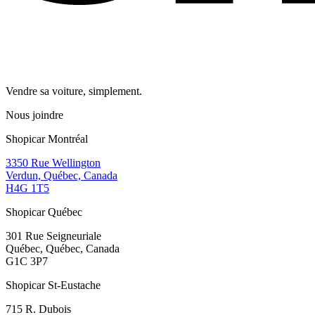
Vendre sa voiture, simplement.
Nous joindre
Shopicar Montréal
3350 Rue Wellington
Verdun, Québec, Canada
H4G 1T5
Shopicar Québec
301 Rue Seigneuriale
Québec, Québec, Canada
G1C 3P7
Shopicar St-Eustache
715 R. Dubois