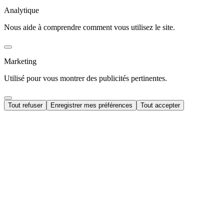
Analytique
Nous aide à comprendre comment vous utilisez le site.
Marketing
Utilisé pour vous montrer des publicités pertinentes.
Tout refuser
Enregistrer mes préférences
Tout accepter