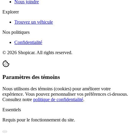
Nous joindre
Explorer
Trouvez un véhicule
Nos politiques
Confidentialité
©
2026
Shopicar. All rights reserved.
Paramètres des témoins
Nous utilisons des témoins (cookies) pour améliorer votre
expérience. Vous pouvez personnaliser vos préférences ci-dessous.
Consultez notre
politique de confidentialité
.
Essentiels
Requis pour le fonctionnement du site.