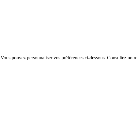
. Vous pouvez personnaliser vos préférences ci-dessous.
Consultez notr