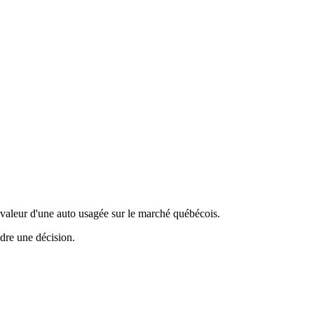
valeur d'une auto usagée sur le marché québécois.
ndre une décision.