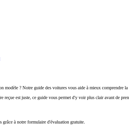
e
n modèle ? Notre guide des voitures vous aide à mieux comprendre la 
e reçue est juste, ce guide vous permet d'y voir plus clair avant de pre
grâce à notre formulaire d'évaluation gratuite.