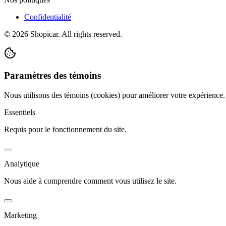
Confidentialité
©
2026
Shopicar. All rights reserved.
Paramètres des témoins
Nous utilisons des témoins (cookies) pour améliorer votre expérience
Essentiels
Requis pour le fonctionnement du site.
Analytique
Nous aide à comprendre comment vous utilisez le site.
Marketing